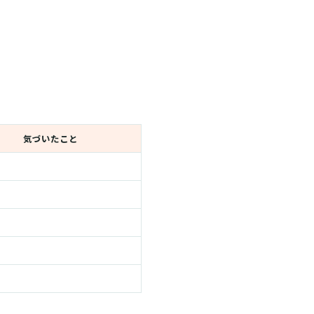
気づいたこと