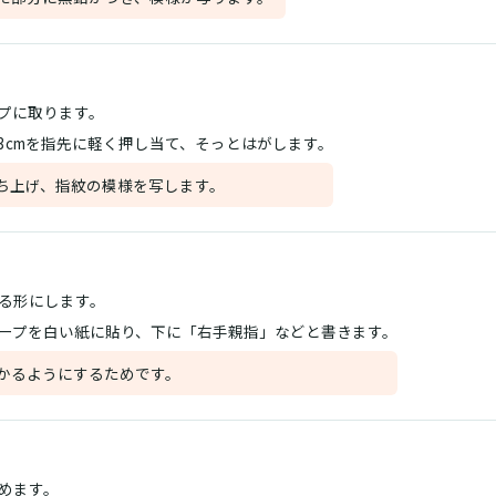
プに取ります。
3cmを指先に軽く押し当て、そっとはがします。
ち上げ、指紋の模様を写します。
る形にします。
ープを白い紙に貼り、下に「右手親指」などと書きます。
かるようにするためです。
めます。