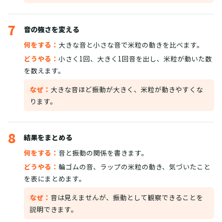
7
音の強さを変える
何をする：
大きな音と小さな音で米粒の動きを比べます。
どうやる：
小さく1回、大きく1回音を出し、米粒が動いた数
を数えます。
なぜ：
大きな音ほど振動が大きく、米粒が動きやすくな
ります。
8
結果をまとめる
何をする：
音と振動の関係を書きます。
どうやる：
輪ゴムの音、ラップの米粒の動き、気づいたこと
を表にまとめます。
なぜ：
音は見えませんが、振動として観察できることを
説明できます。