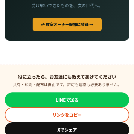
受け継いできたものを、次の世代へ。
🌱 教室オーナー候補に登録 →
役に立ったら、お友達にも教えてあげてください
共有・印刷・配布は自由です。許可も連絡も必要ありません。
LINEで送る
リンクをコピー
Xでシェア