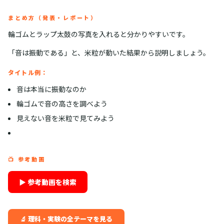
まとめ方（発表・レポート）
輪ゴムとラップ太鼓の写真を入れると分かりやすいです。
「音は振動である」と、米粒が動いた結果から説明しましょう。
タイトル例：
音は本当に振動なのか
輪ゴムで音の高さを調べよう
見えない音を米粒で見てみよう
📺 参考動画
▶ 参考動画を検索
🔬 理科・実験の全テーマを見る