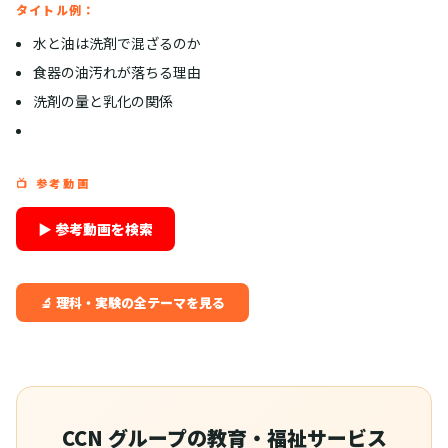
タイトル例：
水と油は洗剤で混ざるのか
食器の油汚れが落ちる理由
洗剤の量と乳化の関係
📺 参考動画
▶ 参考動画を検索
🔬 理科・実験の全テーマを見る
CCN グループの教育・福祉サービス