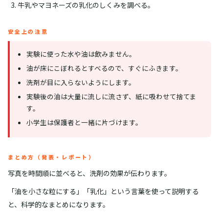
牛乳やマヨネーズの乳化のしくみを調べる。
安全上の注意
実験に使った水や油は飲みません。
油が床にこぼれるとすべるので、すぐにふきます。
洗剤が目に入らないようにします。
実験後の油は大量に流しに流さず、紙に吸わせて捨てま
す。
小学生は保護者と一緒に片づけます。
まとめ方（発表・レポート）
写真を時間順に並べると、洗剤の効果が伝わります。
「油を小さな粒にする」「乳化」という言葉を使って説明する
と、科学的なまとめになります。