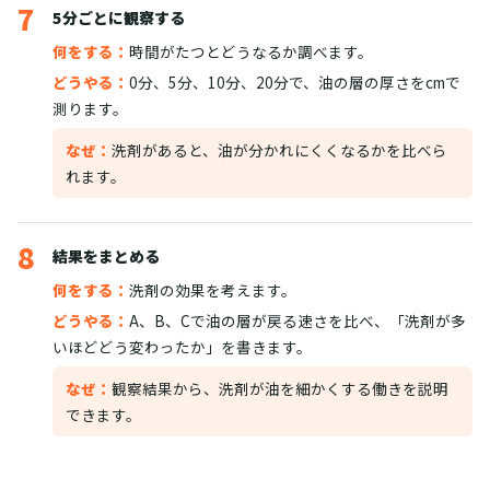
7
5分ごとに観察する
何をする：
時間がたつとどうなるか調べます。
どうやる：
0分、5分、10分、20分で、油の層の厚さをcmで
測ります。
なぜ：
洗剤があると、油が分かれにくくなるかを比べら
れます。
8
結果をまとめる
何をする：
洗剤の効果を考えます。
どうやる：
A、B、Cで油の層が戻る速さを比べ、「洗剤が多
いほどどう変わったか」を書きます。
なぜ：
観察結果から、洗剤が油を細かくする働きを説明
できます。