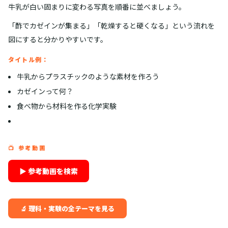
牛乳が白い固まりに変わる写真を順番に並べましょう。
「酢でカゼインが集まる」「乾燥すると硬くなる」という流れを
図にすると分かりやすいです。
タイトル例：
牛乳からプラスチックのような素材を作ろう
カゼインって何？
食べ物から材料を作る化学実験
📺 参考動画
▶ 参考動画を検索
🔬 理科・実験の全テーマを見る