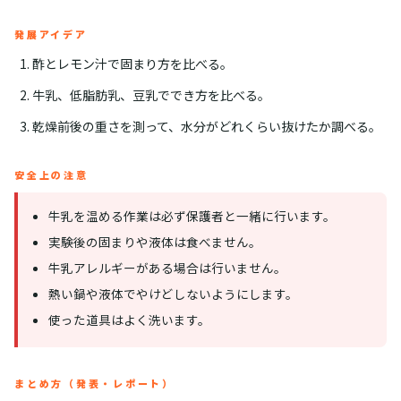
発展アイデア
酢とレモン汁で固まり方を比べる。
牛乳、低脂肪乳、豆乳ででき方を比べる。
乾燥前後の重さを測って、水分がどれくらい抜けたか調べる。
安全上の注意
牛乳を温める作業は必ず保護者と一緒に行います。
実験後の固まりや液体は食べません。
牛乳アレルギーがある場合は行いません。
熱い鍋や液体でやけどしないようにします。
使った道具はよく洗います。
まとめ方（発表・レポート）