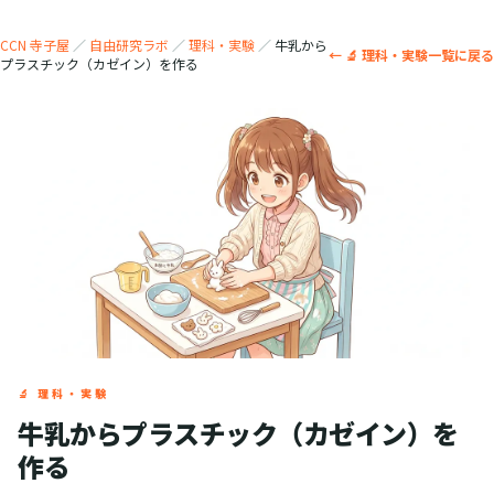
CCN 寺子屋
／
自由研究ラボ
／
理科・実験
／
牛乳から
← 🔬 理科・実験一覧に戻る
プラスチック（カゼイン）を作る
🔬 理科・実験
牛乳からプラスチック（カゼイン）を
作る