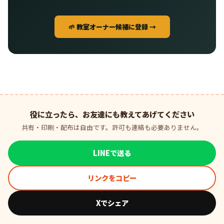
🌱 教室オーナー候補に登録 →
役に立ったら、お友達にも教えてあげてください
共有・印刷・配布は自由です。許可も連絡も必要ありません。
LINEで送る
リンクをコピー
Xでシェア