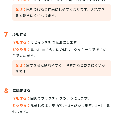
なぜ：
色をつけると作品にしやすくなります。入れすぎ
ると乾きにくくなります。
7
形を作る
何をする：
カゼインを好きな形にします。
どうやる：
厚さ5mmくらいにのばし、クッキー型で抜くか、
手で丸めます。
なぜ：
薄すぎると割れやすく、厚すぎると乾きにくいか
らです。
8
乾燥させる
何をする：
固めてプラスチックのようにします。
どうやる：
風通しのよい場所で2〜3日乾かします。1日1回裏
返します。