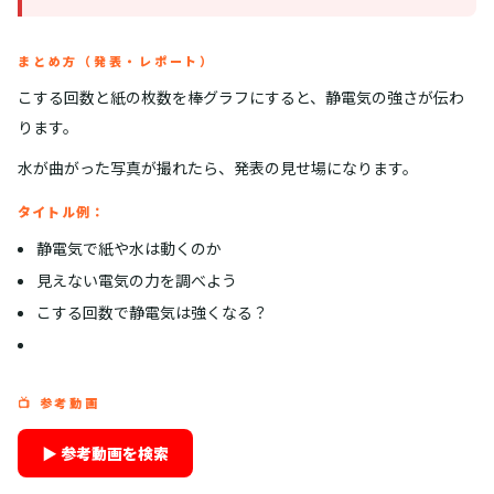
まとめ方（発表・レポート）
こする回数と紙の枚数を棒グラフにすると、静電気の強さが伝わ
ります。
水が曲がった写真が撮れたら、発表の見せ場になります。
タイトル例：
静電気で紙や水は動くのか
見えない電気の力を調べよう
こする回数で静電気は強くなる？
📺 参考動画
▶ 参考動画を検索