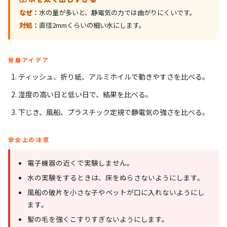
なぜ：
水の量が多いと、静電気の力では曲がりにくいです。
対処：
直径2mmくらいの細い水にします。
発展アイデア
ティッシュ、折り紙、アルミホイルで動きやすさを比べる。
湿度の高い日と低い日で、結果を比べる。
下じき、風船、プラスチック定規で静電気の強さを比べる。
安全上の注意
電子機器の近くで実験しません。
水の実験をするときは、床をぬらさないようにします。
風船の破片を小さな子やペットが口に入れないようにし
ます。
髪の毛を強くこすりすぎないようにします。