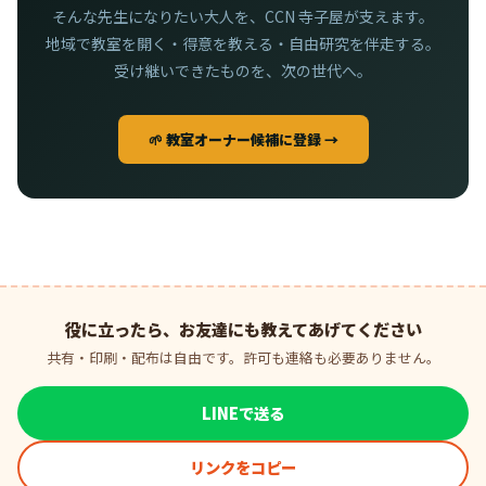
そんな先生になりたい大人を、CCN 寺子屋が支えます。
地域で教室を開く・得意を教える・自由研究を伴走する。
受け継いできたものを、次の世代へ。
🌱 教室オーナー候補に登録 →
役に立ったら、お友達にも教えてあげてください
共有・印刷・配布は自由です。許可も連絡も必要ありません。
LINEで送る
リンクをコピー