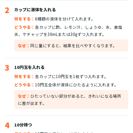
2
カップに液体を入れる
何をする：
6種類の液体を分けて入れます。
どうやる：
各カップに酢、レモン汁、しょうゆ、水、食塩
水、ケチャップを30mLまたは30gずつ入れます。
なぜ：
同じ量にすると、結果を比べやすくなります。
3
10円玉を入れる
何をする：
各カップに10円玉を1枚ずつ入れます。
どうやる：
10円玉全体が液体にひたるように入れます。
なぜ：
ひたっていない部分があると、きれいになる場所
に差が出ます。
4
10分待つ