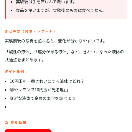
実験後は手を石けんで洗います。
食品を使いますが、実験後のものは食べません。
まとめ方（発表・レポート）
実験前後の写真を並べると、変化が分かりやすいです。
「酸性の液体」「塩分がある液体」など、きれいになった液体の
共通点をまとめます。
タイトル例：
10円玉を一番きれいにする液体はどれ？
酢やレモンで10円玉が光る理由
身近な液体で金属の変化を調べよう
📺 参考動画