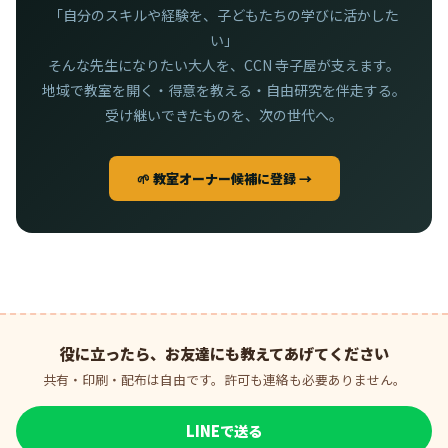
「自分のスキルや経験を、子どもたちの学びに活かした
い」
そんな先生になりたい大人を、CCN 寺子屋が支えます。
地域で教室を開く・得意を教える・自由研究を伴走する。
受け継いできたものを、次の世代へ。
🌱 教室オーナー候補に登録 →
役に立ったら、お友達にも教えてあげてください
共有・印刷・配布は自由です。許可も連絡も必要ありません。
LINEで送る