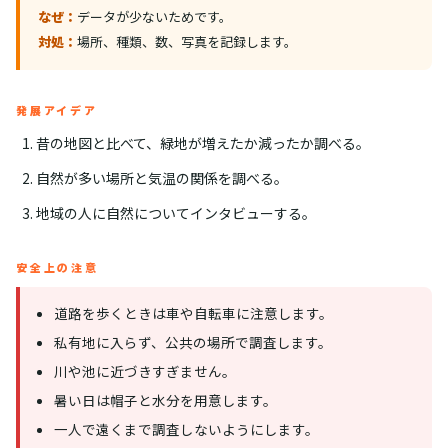
なぜ：
データが少ないためです。
対処：
場所、種類、数、写真を記録します。
発展アイデア
昔の地図と比べて、緑地が増えたか減ったか調べる。
自然が多い場所と気温の関係を調べる。
地域の人に自然についてインタビューする。
安全上の注意
道路を歩くときは車や自転車に注意します。
私有地に入らず、公共の場所で調査します。
川や池に近づきすぎません。
暑い日は帽子と水分を用意します。
一人で遠くまで調査しないようにします。