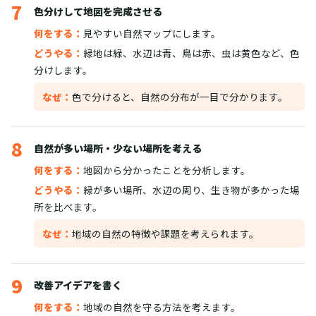
7
色分けして地図を完成させる
何をする：
見やすい自然マップにします。
どうやる：
緑地は緑、水辺は青、鳥は赤、虫は黄色など、色
分けします。
なぜ：
色で分けると、自然の分布が一目で分かります。
8
自然が多い場所・少ない場所を考える
何をする：
地図から分かったことを分析します。
どうやる：
緑が多い場所、水辺の周り、生き物が多かった場
所を比べます。
なぜ：
地域の自然の特徴や課題を考えられます。
9
改善アイデアを書く
何をする：
地域の自然を守る方法を考えます。