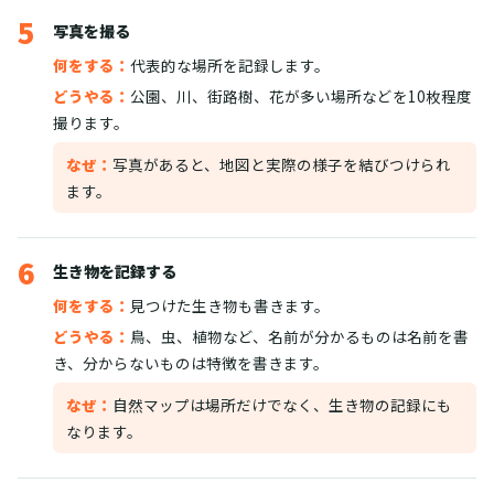
5
写真を撮る
何をする：
代表的な場所を記録します。
どうやる：
公園、川、街路樹、花が多い場所などを10枚程度
撮ります。
なぜ：
写真があると、地図と実際の様子を結びつけられ
ます。
6
生き物を記録する
何をする：
見つけた生き物も書きます。
どうやる：
鳥、虫、植物など、名前が分かるものは名前を書
き、分からないものは特徴を書きます。
なぜ：
自然マップは場所だけでなく、生き物の記録にも
なります。