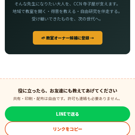
そんな先生になりたい大人を、CCN 寺子屋が支えます。
地域で教室を開く・得意を教える・自由研究を伴走する。
受け継いできたものを、次の世代へ。
🌱 教室オーナー候補に登録 →
役に立ったら、お友達にも教えてあげてください
共有・印刷・配布は自由です。許可も連絡も必要ありません。
LINEで送る
リンクをコピー