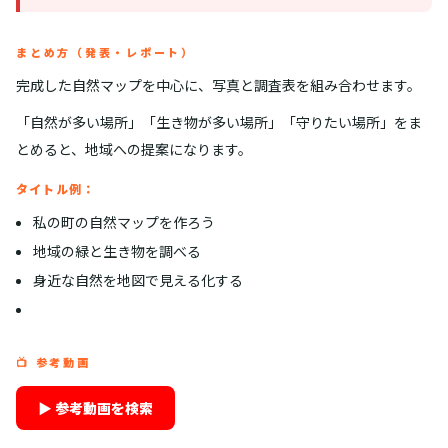
まとめ方（発表・レポート）
完成した自然マップを中心に、写真と調査表を組み合わせます。
「自然が多い場所」「生き物が多い場所」「守りたい場所」をま
とめると、地域への提案になります。
タイトル例：
私の町の自然マップを作ろう
地域の緑と生き物を調べる
身近な自然を地図で見える化する
📺 参考動画
▶ 参考動画を検索