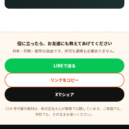
役に立ったら、お友達にも教えてあげてください
共有・印刷・配布は自由です。許可も連絡も必要ありません。
LINEで送る
リンクをコピー
Xでシェア
CCN 寺子屋の教材は、株式会社士心が無償で公開しています。ご家庭でも、
学校でも、そのままお使いください。