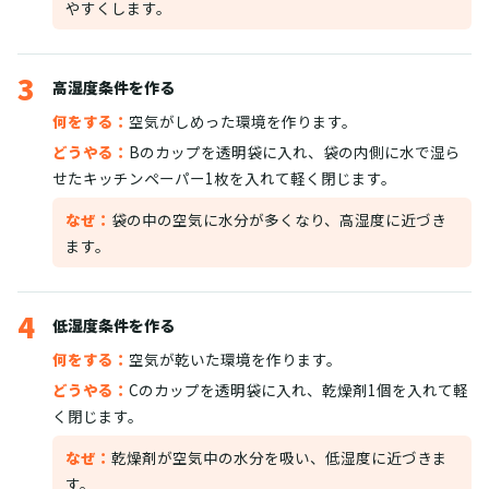
やすくします。
3
高湿度条件を作る
何をする：
空気がしめった環境を作ります。
どうやる：
Bのカップを透明袋に入れ、袋の内側に水で湿ら
せたキッチンペーパー1枚を入れて軽く閉じます。
なぜ：
袋の中の空気に水分が多くなり、高湿度に近づき
ます。
4
低湿度条件を作る
何をする：
空気が乾いた環境を作ります。
どうやる：
Cのカップを透明袋に入れ、乾燥剤1個を入れて軽
く閉じます。
なぜ：
乾燥剤が空気中の水分を吸い、低湿度に近づきま
す。