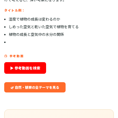
タイトル例：
湿度で植物の成長は変わるのか
しめった空気と乾いた空気で植物を育てる
植物の成長と空気中の水分の関係
📺 参考動画
▶ 参考動画を検索
🌿 自然・観察の全テーマを見る