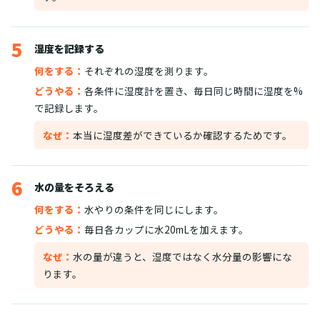
5
湿度を記録する
何をする：
それぞれの湿度を測ります。
どうやる：
各条件に湿度計を置き、毎日同じ時間に湿度を%
で記録します。
なぜ：
本当に湿度差ができているか確認するためです。
6
水の量をそろえる
何をする：
水やりの条件を同じにします。
どうやる：
毎日各カップに水20mLを加えます。
なぜ：
水の量が違うと、湿度ではなく水分量の影響にな
ります。