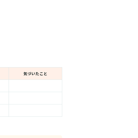
気づいたこと