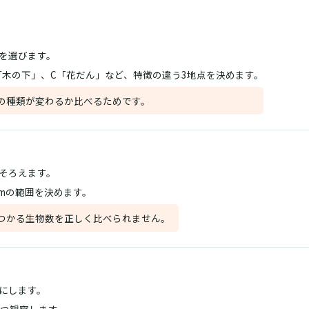
を選びます。
「木の下」、C「花だん」など、特徴の違う3地点を決めます。
の種類が変わるか比べるためです。
そろえます。
2mの範囲を決めます。
つかる生物数を正しく比べられません。
にします。