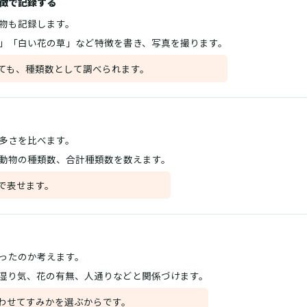
徴で記録する
物も記録します。
」「白い花の草」など特徴を書き、写真を撮ります。
ても、種類数として調べられます。
多さを比べます。
動物の種類数、合計種類数を数えます。
で表せます。
ったのか考えます。
湿り気、花の有無、人通りなどと関係づけます。
わせてすみかを選ぶからです。