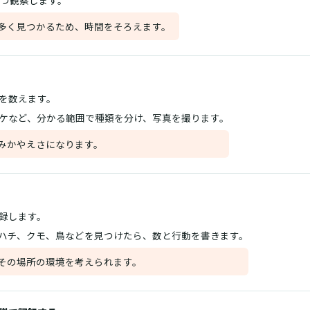
ずつ観察します。
多く見つかるため、時間をそろえます。
を数えます。
ケなど、分かる範囲で種類を分け、写真を撮ります。
みかやえさになります。
録します。
ハチ、クモ、鳥などを見つけたら、数と行動を書きます。
その場所の環境を考えられます。