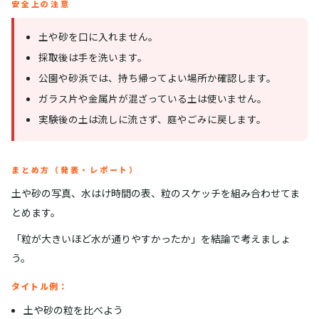
安全上の注意
土や砂を口に入れません。
採取後は手を洗います。
公園や砂浜では、持ち帰ってよい場所か確認します。
ガラス片や金属片が混ざっている土は使いません。
実験後の土は流しに流さず、庭やごみに戻します。
まとめ方（発表・レポート）
土や砂の写真、水はけ時間の表、粒のスケッチを組み合わせてま
とめます。
「粒が大きいほど水が通りやすかったか」を結論で考えましょ
う。
タイトル例：
土や砂の粒を比べよう