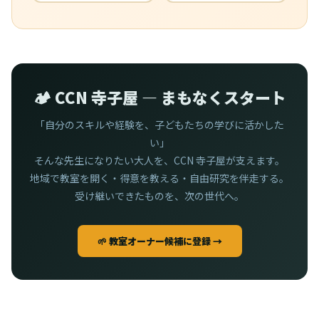
🏕️ CCN 寺子屋 — まもなくスタート
「自分のスキルや経験を、子どもたちの学びに活かした
い」
そんな先生になりたい大人を、CCN 寺子屋が支えます。
地域で教室を開く・得意を教える・自由研究を伴走する。
受け継いできたものを、次の世代へ。
🌱 教室オーナー候補に登録 →