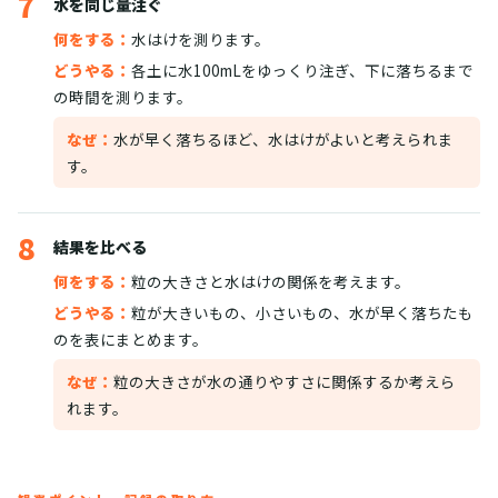
7
水を同じ量注ぐ
何をする：
水はけを測ります。
どうやる：
各土に水100mLをゆっくり注ぎ、下に落ちるまで
の時間を測ります。
なぜ：
水が早く落ちるほど、水はけがよいと考えられま
す。
8
結果を比べる
何をする：
粒の大きさと水はけの関係を考えます。
どうやる：
粒が大きいもの、小さいもの、水が早く落ちたも
のを表にまとめます。
なぜ：
粒の大きさが水の通りやすさに関係するか考えら
れます。