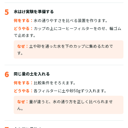
5
水はけ実験を準備する
何をする：
水の通りやすさを比べる装置を作ります。
どうやる：
カップの上にコーヒーフィルターをのせ、輪ゴム
で止めます。
なぜ：
土や砂を通った水を下のカップに集めるためで
す。
6
同じ量の土を入れる
何をする：
比較条件をそろえます。
どうやる：
各フィルターに土や砂50gずつ入れます。
なぜ：
量が違うと、水の通り方を正しく比べられませ
ん。