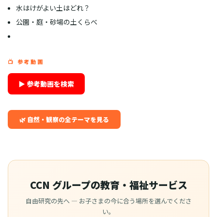
水はけがよい土はどれ？
公園・庭・砂場の土くらべ
📺 参考動画
▶ 参考動画を検索
🌿 自然・観察の全テーマを見る
CCN グループの教育・福祉サービス
自由研究の先へ — お子さまの今に合う場所を選んでくださ
い。