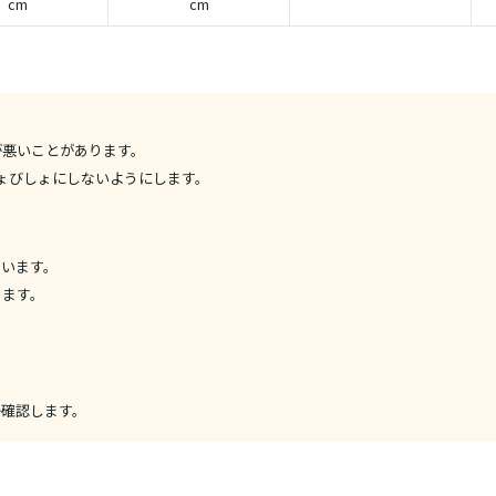
cm
cm
が悪いことがあります。
しょびしょにしないようにします。
ています。
きます。
か確認します。