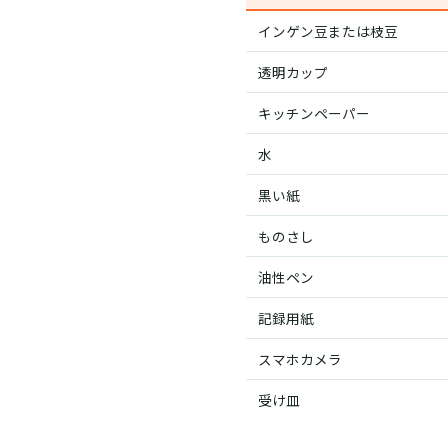
インゲン豆または枝豆
透明カップ
キッチンペーパー
水
黒い紙
ものさし
油性ペン
記録用紙
スマホカメラ
受け皿