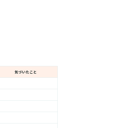
気づいたこと