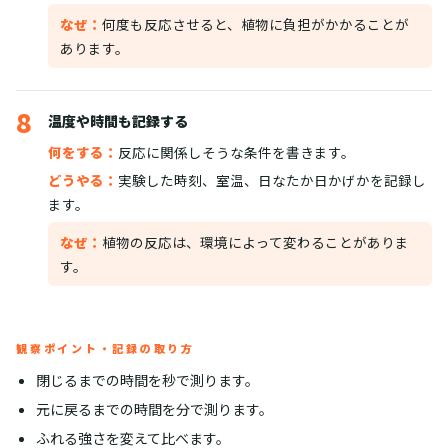
なぜ：
何度も反応させると、植物に負担がかかることが
あります。
8
温度や時間も記録する
何をする：
反応に関係しそうな条件を書きます。
どうやる：
実験した時刻、室温、日なたか日かげかを記録し
ます。
なぜ：
植物の反応は、環境によって変わることがありま
す。
観察ポイント・記録の取り方
閉じるまでの時間を秒で測ります。
元に戻るまでの時間を分で測ります。
ふれる強さを変えて比べます。