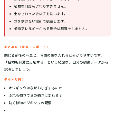
植物を何度もさわりすぎません。
土をさわった後は手を洗います。
鉢を倒さない場所で観察します。
植物アレルギーがある場合は無理をしません。
まとめ方（発表・レポート）
閉じる前後の写真と、時間の表を入れると分かりやすいです。
「植物も刺激に反応する」という結論を、自分の観察データから
説明しましょう。
タイトル例：
オジギソウはなぜおじぎするのか
ふれる強さで葉の動きは変わる？
動く植物オジギソウの観察