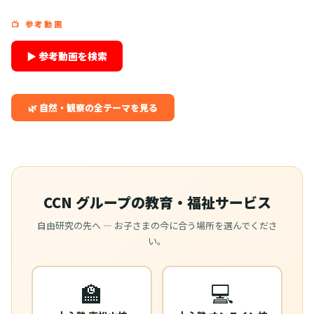
📺 参考動画
▶ 参考動画を検索
🌿 自然・観察の全テーマを見る
CCN グループの教育・福祉サービス
自由研究の先へ — お子さまの今に合う場所を選んでくださ
い。
🏫
💻