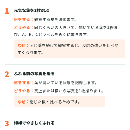
1
元気な葉を3枚選ぶ
何をする：
観察する葉を決めます。
どうやる：
同じくらいの大きさで、開いている葉を3枚選
び、A、B、Cとラベルを近くに置きます。
なぜ：
同じ葉を続けて観察すると、反応の違いを比べや
すくなります。
2
ふれる前の写真を撮る
何をする：
葉が開いている状態を記録します。
どうやる：
真上または横から写真を1枚撮ります。
なぜ：
閉じた後と比べるためです。
3
綿棒でやさしくふれる