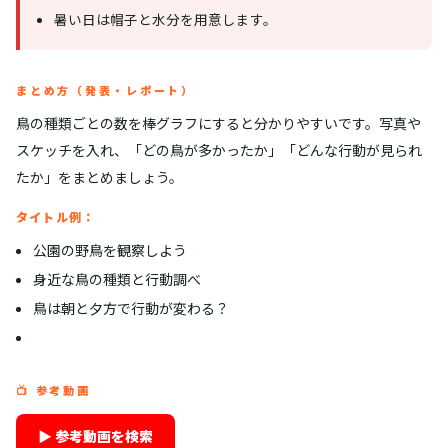
暑い日は帽子と水分を用意します。
まとめ方（発表・レポート）
鳥の種類ごとの数を棒グラフにすると分かりやすいです。写真や
スケッチを入れ、「どの鳥が多かったか」「どんな行動が見られ
たか」をまとめましょう。
タイトル例：
公園の野鳥を観察しよう
身近な鳥の種類と行動調べ
鳥は朝と夕方で行動が変わる？
📺 参考動画
▶ 参考動画を検索