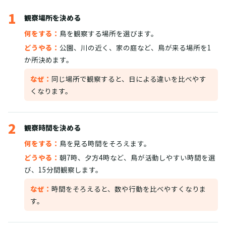
1
観察場所を決める
何をする：
鳥を観察する場所を選びます。
どうやる：
公園、川の近く、家の庭など、鳥が来る場所を1
か所決めます。
なぜ：
同じ場所で観察すると、日による違いを比べやす
くなります。
2
観察時間を決める
何をする：
鳥を見る時間をそろえます。
どうやる：
朝7時、夕方4時など、鳥が活動しやすい時間を選
び、15分間観察します。
なぜ：
時間をそろえると、数や行動を比べやすくなりま
す。