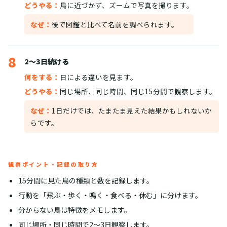
どうやる：
鳥に近づかず、ズームで写真を撮ります。
なぜ：
後で図鑑と比べて名前を調べられます。
8
2〜3日続ける
何をする：
日による違いを見ます。
どうやる：
同じ場所、同じ時間、同じ15分間で観察します。
なぜ：
1日だけでは、たまたま見えた結果かもしれないか
らです。
観察ポイント・記録の取り方
15分間に見た鳥の種類と数を記録します。
行動を「飛ぶ・歩く・鳴く・食べる・休む」に分けます。
分からない鳥は特徴をメモします。
同じ場所・同じ時間で2〜3日観察します。