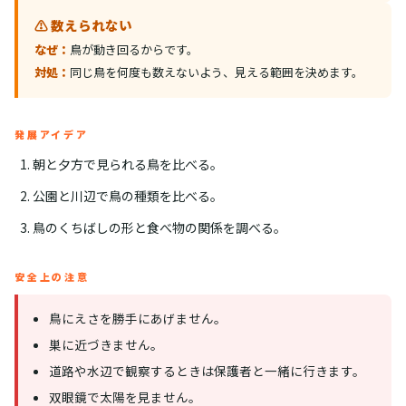
⚠️ 数えられない
なぜ：
鳥が動き回るからです。
対処：
同じ鳥を何度も数えないよう、見える範囲を決めます。
発展アイデア
朝と夕方で見られる鳥を比べる。
公園と川辺で鳥の種類を比べる。
鳥のくちばしの形と食べ物の関係を調べる。
安全上の注意
鳥にえさを勝手にあげません。
巣に近づきません。
道路や水辺で観察するときは保護者と一緒に行きます。
双眼鏡で太陽を見ません。