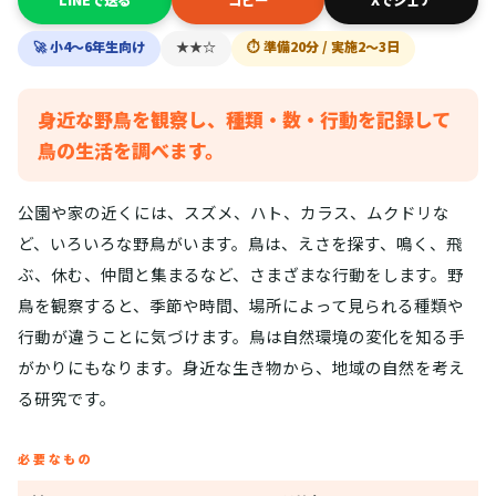
🚀 小4〜6年生向け
★★☆
⏱ 準備20分 / 実施2〜3日
身近な野鳥を観察し、種類・数・行動を記録して
鳥の生活を調べます。
公園や家の近くには、スズメ、ハト、カラス、ムクドリな
ど、いろいろな野鳥がいます。鳥は、えさを探す、鳴く、飛
ぶ、休む、仲間と集まるなど、さまざまな行動をします。野
鳥を観察すると、季節や時間、場所によって見られる種類や
行動が違うことに気づけます。鳥は自然環境の変化を知る手
がかりにもなります。身近な生き物から、地域の自然を考え
る研究です。
必要なもの