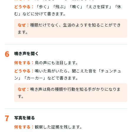
どうやる：
「歩く」「飛ぶ」「鳴く」「えさを探す」「休
む」などに分けて書きます。
なぜ：
種類だけでなく、生活のようすを知ることができ
ます。
6
鳴き声を聞く
何をする：
鳥の声にも注目します。
どうやる：
鳴いた鳥がいたら、聞こえた音を「チュンチュ
ン」「カーカー」などで書きます。
なぜ：
鳴き声は鳥の種類や行動を知る手がかりになりま
す。
7
写真を撮る
何をする：
観察した証拠を残します。