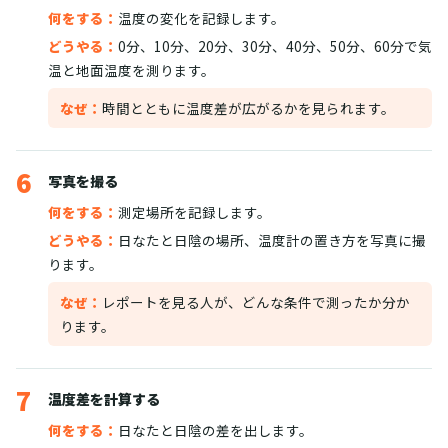
何をする：
温度の変化を記録します。
どうやる：
0分、10分、20分、30分、40分、50分、60分で気
温と地面温度を測ります。
なぜ：
時間とともに温度差が広がるかを見られます。
6
写真を撮る
何をする：
測定場所を記録します。
どうやる：
日なたと日陰の場所、温度計の置き方を写真に撮
ります。
なぜ：
レポートを見る人が、どんな条件で測ったか分か
ります。
7
温度差を計算する
何をする：
日なたと日陰の差を出します。