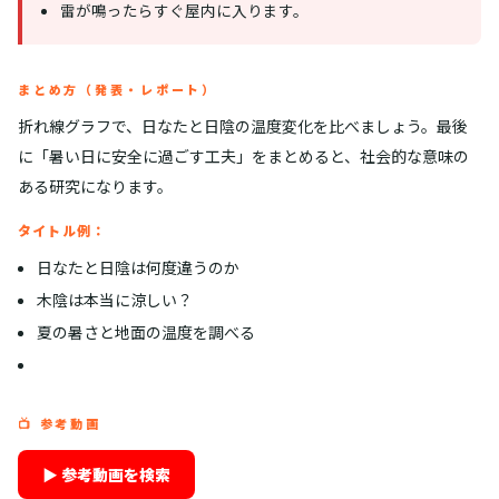
雷が鳴ったらすぐ屋内に入ります。
まとめ方（発表・レポート）
折れ線グラフで、日なたと日陰の温度変化を比べましょう。最後
に「暑い日に安全に過ごす工夫」をまとめると、社会的な意味の
ある研究になります。
タイトル例：
日なたと日陰は何度違うのか
木陰は本当に涼しい？
夏の暑さと地面の温度を調べる
📺 参考動画
▶ 参考動画を検索