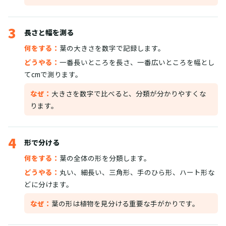
3
長さと幅を測る
何をする：
葉の大きさを数字で記録します。
どうやる：
一番長いところを長さ、一番広いところを幅とし
てcmで測ります。
なぜ：
大きさを数字で比べると、分類が分かりやすくな
ります。
4
形で分ける
何をする：
葉の全体の形を分類します。
どうやる：
丸い、細長い、三角形、手のひら形、ハート形な
どに分けます。
なぜ：
葉の形は植物を見分ける重要な手がかりです。