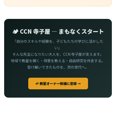
🏕️ CCN 寺子屋 — まもなくスタート
「自分のスキルや経験を、子どもたちの学びに活かした
い」
そんな先生になりたい大人を、CCN 寺子屋が支えます。
地域で教室を開く・得意を教える・自由研究を伴走する。
受け継いできたものを、次の世代へ。
🌱 教室オーナー候補に登録 →