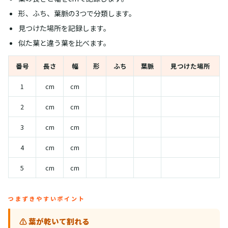
形、ふち、葉脈の3つで分類します。
見つけた場所を記録します。
似た葉と違う葉を比べます。
番号
長さ
幅
形
ふち
葉脈
見つけた場所
1
cm
cm
2
cm
cm
3
cm
cm
4
cm
cm
5
cm
cm
つまずきやすいポイント
⚠️ 葉が乾いて割れる