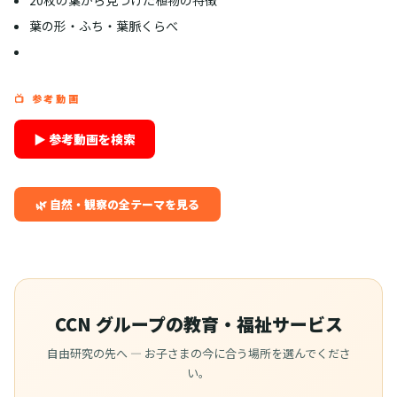
葉の形・ふち・葉脈くらべ
📺 参考動画
▶ 参考動画を検索
🌿 自然・観察の全テーマを見る
CCN グループの教育・福祉サービス
自由研究の先へ — お子さまの今に合う場所を選んでくださ
い。