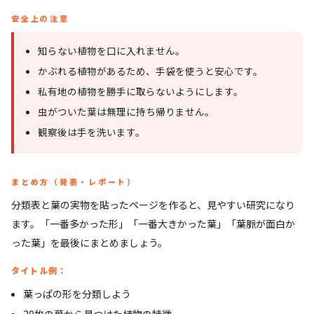
安全上の注意
知らない植物を口に入れません。
かぶれる植物があるため、手袋を使うと安心です。
私有地の植物を勝手に取らないようにします。
虫がついた葉は無理に持ち帰りません。
観察後は手を洗います。
まとめ方（発表・レポート）
分類表と葉の実物を貼ったページを作ると、見やすい研究になり
ます。「一番多かった形」「一番大きかった葉」「葉脈が面白か
った葉」を最後にまとめましょう。
タイトル例：
葉っぱの形を分類しよう
20枚の葉から見つけた植物の特徴