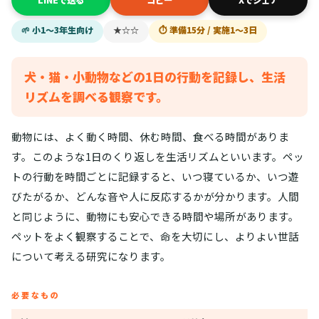
🌱 小1〜3年生向け
★☆☆
⏱ 準備15分 / 実施1〜3日
犬・猫・小動物などの1日の行動を記録し、生活
リズムを調べる観察です。
動物には、よく動く時間、休む時間、食べる時間がありま
す。このような1日のくり返しを生活リズムといいます。ペッ
トの行動を時間ごとに記録すると、いつ寝ているか、いつ遊
びたがるか、どんな音や人に反応するかが分かります。人間
と同じように、動物にも安心できる時間や場所があります。
ペットをよく観察することで、命を大切にし、よりよい世話
について考える研究になります。
必要なもの