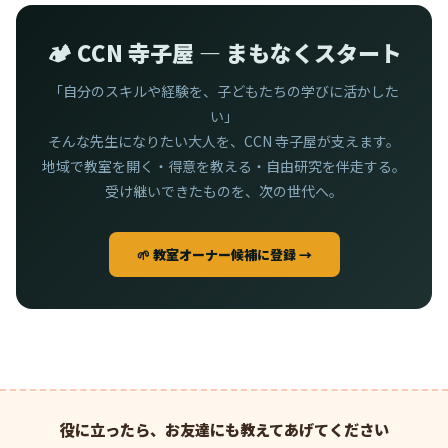
🏕️ CCN 寺子屋 — まもなくスタート
「自分のスキルや経験を、子どもたちの学びに活かした
い」
そんな先生になりたい大人を、CCN 寺子屋が支えます。
地域で教室を開く・得意を教える・自由研究を伴走する。
受け継いできたものを、次の世代へ。
🌱 教室オーナー候補に登録 →
役に立ったら、お友達にも教えてあげてください