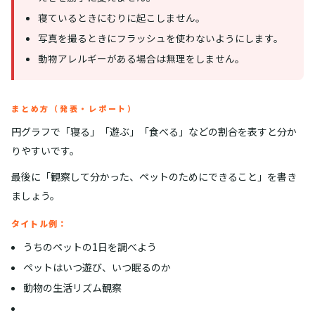
寝ているときにむりに起こしません。
写真を撮るときにフラッシュを使わないようにします。
動物アレルギーがある場合は無理をしません。
まとめ方（発表・レポート）
円グラフで「寝る」「遊ぶ」「食べる」などの割合を表すと分か
りやすいです。
最後に「観察して分かった、ペットのためにできること」を書き
ましょう。
タイトル例：
うちのペットの1日を調べよう
ペットはいつ遊び、いつ眠るのか
動物の生活リズム観察