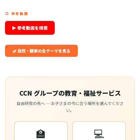
📺 参考動画
▶ 参考動画を検索
🌿 自然・観察の全テーマを見る
CCN グループの教育・福祉サービス
自由研究の先へ — お子さまの今に合う場所を選んでくださ
い。
🏫
💻