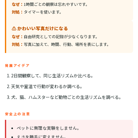
なぜ：
1時間ごとの観察は忘れやすいです。
対処：
タイマーを使います。
⚠️ かわいい写真だけになる
なぜ：
自由研究としての記録が少なくなります。
対処：
写真に加えて、時間、行動、場所を表にします。
発展アイデア
2日間観察して、同じ生活リズムか比べる。
天気や室温で行動が変わるか調べる。
犬、猫、ハムスターなど動物ごとの生活リズムを調べる。
安全上の注意
ペットに無理な実験をしません。
えさを勝手に変えません。