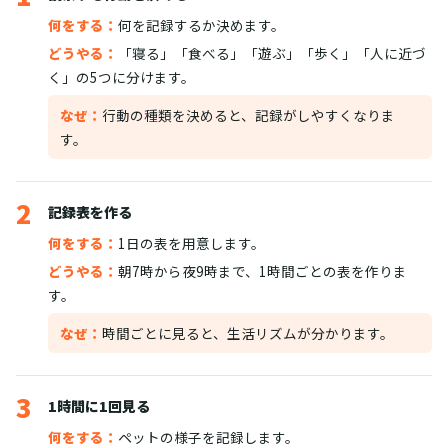
何をする：
何を記録するか決めます。
どうやる：
「寝る」「食べる」「遊ぶ」「歩く」「人に近づ
く」の5つに分けます。
なぜ：
行動の種類を決めると、記録がしやすくなりま
す。
2
記録表を作る
何をする：
1日の表を用意します。
どうやる：
朝7時から夜9時まで、1時間ごとの表を作りま
す。
なぜ：
時間ごとに見ると、生活リズムが分かります。
3
1時間に1回見る
何をする：
ペットの様子を記録します。