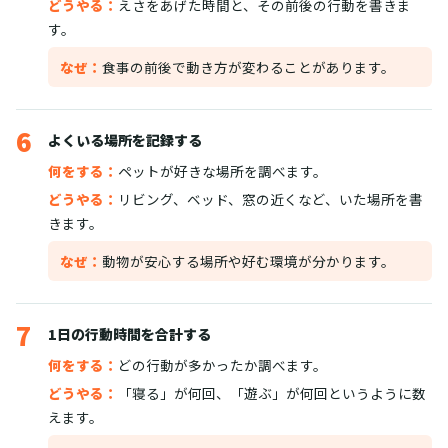
どうやる：
えさをあげた時間と、その前後の行動を書きま
す。
なぜ：
食事の前後で動き方が変わることがあります。
6
よくいる場所を記録する
何をする：
ペットが好きな場所を調べます。
どうやる：
リビング、ベッド、窓の近くなど、いた場所を書
きます。
なぜ：
動物が安心する場所や好む環境が分かります。
7
1日の行動時間を合計する
何をする：
どの行動が多かったか調べます。
どうやる：
「寝る」が何回、「遊ぶ」が何回というように数
えます。