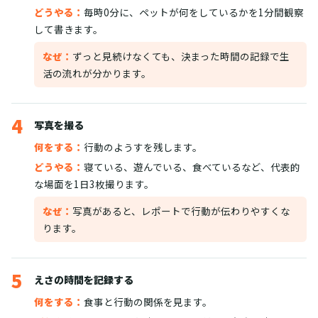
どうやる：
毎時0分に、ペットが何をしているかを1分間観察
して書きます。
なぜ：
ずっと見続けなくても、決まった時間の記録で生
活の流れが分かります。
4
写真を撮る
何をする：
行動のようすを残します。
どうやる：
寝ている、遊んでいる、食べているなど、代表的
な場面を1日3枚撮ります。
なぜ：
写真があると、レポートで行動が伝わりやすくな
ります。
5
えさの時間を記録する
何をする：
食事と行動の関係を見ます。