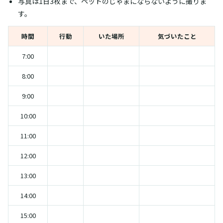
写真は1日3枚まで、ペットのじゃまにならないように撮りま
す。
時間
行動
いた場所
気づいたこと
7:00
8:00
9:00
10:00
11:00
12:00
13:00
14:00
15:00