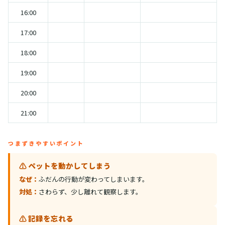
16:00
17:00
18:00
19:00
20:00
21:00
つまずきやすいポイント
⚠️ ペットを動かしてしまう
なぜ：
ふだんの行動が変わってしまいます。
対処：
さわらず、少し離れて観察します。
⚠️ 記録を忘れる