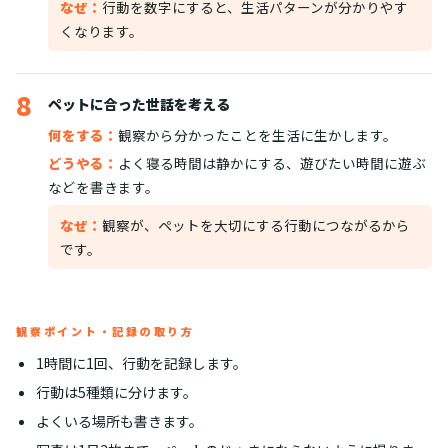
なぜ：
行動を数字にすると、生活パターンが分かりやす
くなります。
8
ペットに合った世話を考える
何をする：
観察から分かったことを生活に生かします。
どうやる：
よく寝る時間は静かにする、遊びたい時間に遊ぶ
などを書きます。
なぜ：
観察が、ペットを大切にする行動につながるから
です。
観察ポイント・記録の取り方
1時間に1回、行動を記録します。
行動は5種類に分けます。
よくいる場所も書きます。