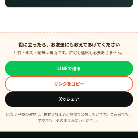
役に立ったら、お友達にも教えてあげてください
共有・印刷・配布は自由です。許可も連絡も必要ありません。
LINEで送る
リンクをコピー
Xでシェア
CCN 寺子屋の教材は、株式会社士心が無償で公開しています。ご家庭でも、
学校でも、そのままお使いください。