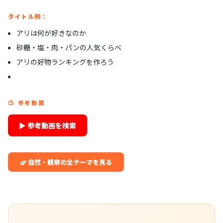
タイトル例：
アリは何が好きなのか
砂糖・塩・肉・パンの人気くらべ
アリの好物ランキングを作ろう
📺 参考動画
▶ 参考動画を検索
🌿 自然・観察の全テーマを見る