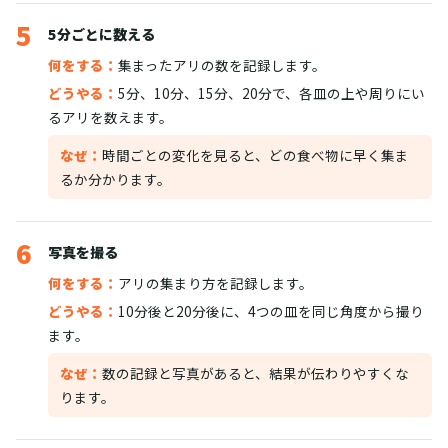
5
5分ごとに数える
何をする：
集まったアリの数を記録します。
どうやる：
5分、10分、15分、20分で、各皿の上や周りにい
るアリを数えます。
なぜ：
時間ごとの変化を見ると、どの食べ物に早く集ま
るか分かります。
6
写真を撮る
何をする：
アリの集まり方を記録します。
どうやる：
10分後と20分後に、4つの皿を同じ角度から撮り
ます。
なぜ：
数の記録と写真があると、結果が伝わりやすくな
ります。