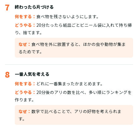
7
終わったら片づける
何をする：
食べ物を残さないようにします。
どうやる：
20分たったら紙皿ごとビニール袋に入れて持ち帰
り、捨てます。
なぜ：
食べ物を外に放置すると、ほかの虫や動物が集ま
るためです。
8
一番人気を考える
何をする：
どれに一番集まったかまとめます。
どうやる：
20分後のアリの数を比べ、多い順にランキングを
作ります。
なぜ：
数字で比べることで、アリの好物を考えられま
す。