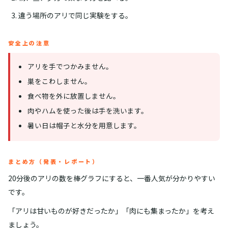
違う場所のアリで同じ実験をする。
安全上の注意
アリを手でつかみません。
巣をこわしません。
食べ物を外に放置しません。
肉やハムを使った後は手を洗います。
暑い日は帽子と水分を用意します。
まとめ方（発表・レポート）
20分後のアリの数を棒グラフにすると、一番人気が分かりやすい
です。
「アリは甘いものが好きだったか」「肉にも集まったか」を考え
ましょう。