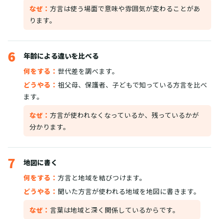
なぜ：
方言は使う場面で意味や雰囲気が変わることがあ
ります。
6
年齢による違いを比べる
何をする：
世代差を調べます。
どうやる：
祖父母、保護者、子どもで知っている方言を比べ
ます。
なぜ：
方言が使われなくなっているか、残っているかが
分かります。
7
地図に書く
何をする：
方言と地域を結びつけます。
どうやる：
聞いた方言が使われる地域を地図に書きます。
なぜ：
言葉は地域と深く関係しているからです。