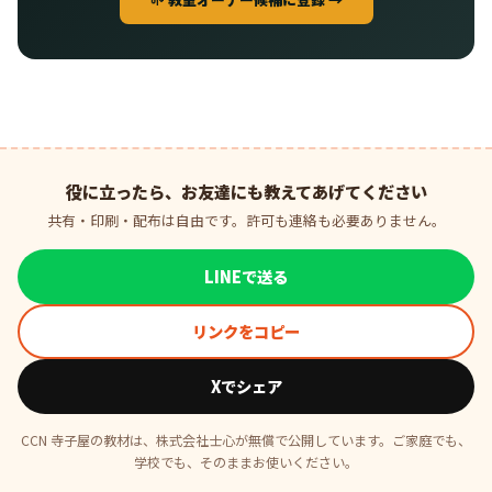
役に立ったら、お友達にも教えてあげてください
共有・印刷・配布は自由です。許可も連絡も必要ありません。
LINEで送る
リンクをコピー
Xでシェア
CCN 寺子屋の教材は、株式会社士心が無償で公開しています。ご家庭でも、
学校でも、そのままお使いください。