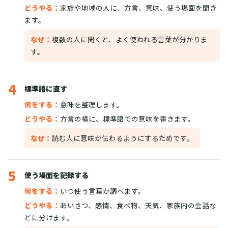
どうやる：
家族や地域の人に、方言、意味、使う場面を聞き
ます。
なぜ：
複数の人に聞くと、よく使われる言葉が分かりま
す。
4
標準語に直す
何をする：
意味を整理します。
どうやる：
方言の横に、標準語での意味を書きます。
なぜ：
読む人に意味が伝わるようにするためです。
5
使う場面を記録する
何をする：
いつ使う言葉か調べます。
どうやる：
あいさつ、感情、食べ物、天気、家族内の会話な
どに分けます。