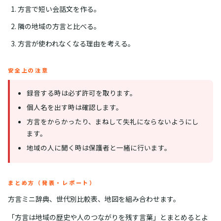
方言で短い会話文を作る。
隣の地域の方言と比べる。
方言が使われなくなる理由を考える。
安全上の注意
録音する時は必ず許可を取ります。
個人名を出す時は確認します。
方言をからかったり、まねして失礼にならないようにし
ます。
地域の人に聞く時は保護者と一緒に行います。
まとめ方（発表・レポート）
方言ミニ辞典、世代別比較表、地図を組み合わせます。
「方言は地域の歴史や人のつながりを残す言葉」とまとめるとよ