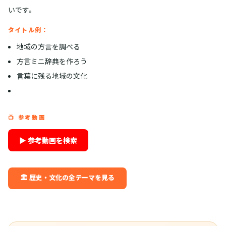
いです。
タイトル例：
地域の方言を調べる
方言ミニ辞典を作ろう
言葉に残る地域の文化
📺 参考動画
▶ 参考動画を検索
🏛️ 歴史・文化の全テーマを見る