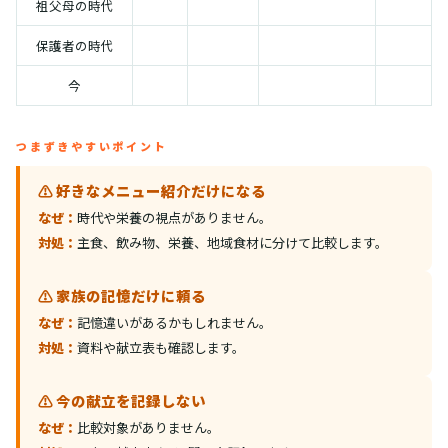
祖父母の時代
保護者の時代
今
つまずきやすいポイント
⚠️ 好きなメニュー紹介だけになる
なぜ：
時代や栄養の視点がありません。
対処：
主食、飲み物、栄養、地域食材に分けて比較します。
⚠️ 家族の記憶だけに頼る
なぜ：
記憶違いがあるかもしれません。
対処：
資料や献立表も確認します。
⚠️ 今の献立を記録しない
なぜ：
比較対象がありません。