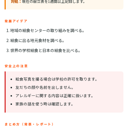
対処：
現在の献立表を1週間以上記録します。
発展アイデア
地域の給食センターの取り組みを調べる。
給食に出る地元食材を調べる。
世界の学校給食と日本の給食を比べる。
安全上の注意
給食写真を撮る場合は学校の許可を取ります。
友だちの顔や名前を出しません。
アレルギーに関する内容は正確に扱います。
家族の話を使う時は確認します。
まとめ方（発表・レポート）