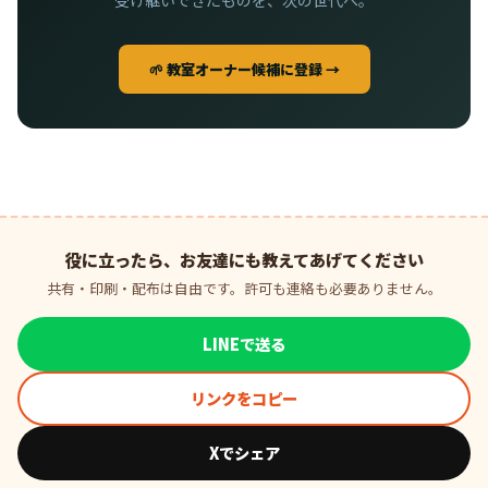
受け継いできたものを、次の世代へ。
🌱 教室オーナー候補に登録 →
役に立ったら、お友達にも教えてあげてください
共有・印刷・配布は自由です。許可も連絡も必要ありません。
LINEで送る
リンクをコピー
Xでシェア