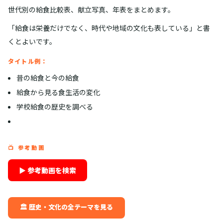
世代別の給食比較表、献立写真、年表をまとめます。
「給食は栄養だけでなく、時代や地域の文化も表している」と書
くとよいです。
タイトル例：
昔の給食と今の給食
給食から見る食生活の変化
学校給食の歴史を調べる
📺 参考動画
▶ 参考動画を検索
🏛️ 歴史・文化の全テーマを見る