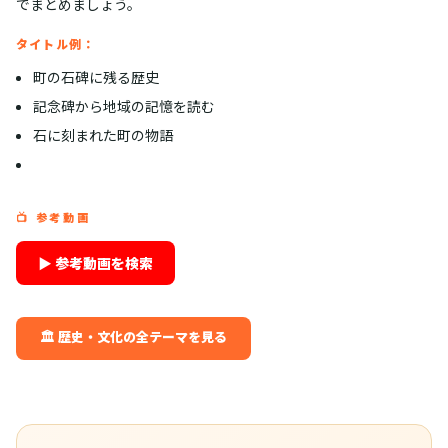
でまとめましょう。
タイトル例：
町の石碑に残る歴史
記念碑から地域の記憶を読む
石に刻まれた町の物語
📺 参考動画
▶ 参考動画を検索
🏛️ 歴史・文化の全テーマを見る