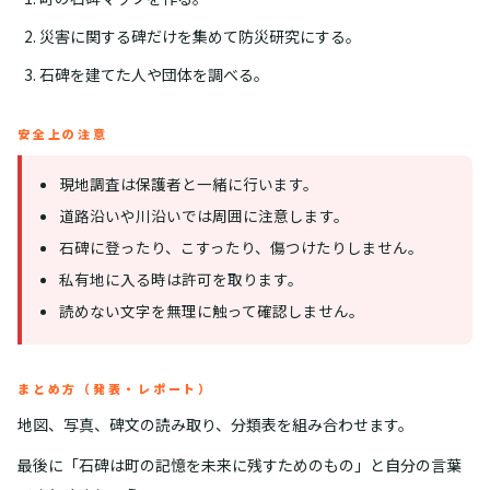
災害に関する碑だけを集めて防災研究にする。
石碑を建てた人や団体を調べる。
安全上の注意
現地調査は保護者と一緒に行います。
道路沿いや川沿いでは周囲に注意します。
石碑に登ったり、こすったり、傷つけたりしません。
私有地に入る時は許可を取ります。
読めない文字を無理に触って確認しません。
まとめ方（発表・レポート）
地図、写真、碑文の読み取り、分類表を組み合わせます。
最後に「石碑は町の記憶を未来に残すためのもの」と自分の言葉