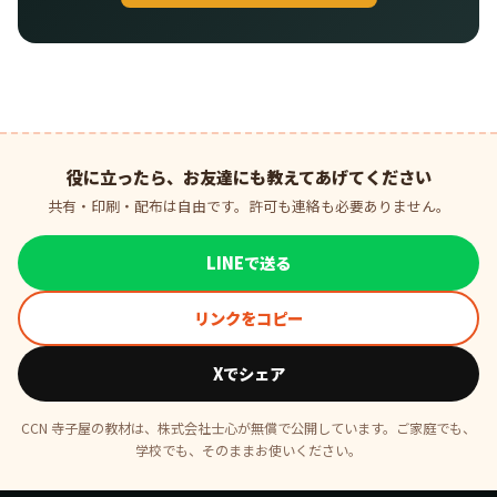
役に立ったら、お友達にも教えてあげてください
共有・印刷・配布は自由です。許可も連絡も必要ありません。
LINEで送る
リンクをコピー
Xでシェア
CCN 寺子屋の教材は、株式会社士心が無償で公開しています。ご家庭でも、
学校でも、そのままお使いください。