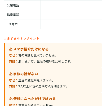
公衆電話
携帯電話
スマホ
つまずきやすいポイント
⚠️ スマホ紹介だけになる
なぜ：
昔の電話と比べていません。
対処：
形、使い方、生活の違いを比較します。
⚠️ 家族の話がない
なぜ：
生活の変化が見えません。
対処：
2人以上に昔の連絡方法を聞きます。
⚠️ 便利になっただけで終わる
なぜ：
注意点を考えていません。