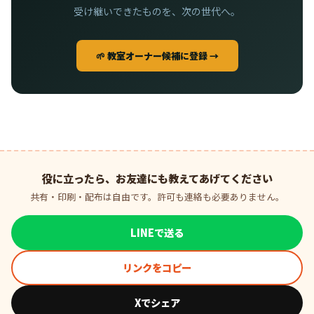
受け継いできたものを、次の世代へ。
🌱 教室オーナー候補に登録 →
役に立ったら、お友達にも教えてあげてください
共有・印刷・配布は自由です。許可も連絡も必要ありません。
LINEで送る
リンクをコピー
Xでシェア