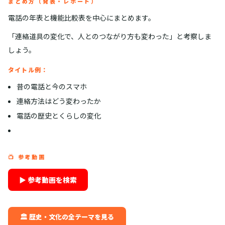
まとめ方（発表・レポート）
電話の年表と機能比較表を中心にまとめます。
「連絡道具の変化で、人とのつながり方も変わった」と考察しま
しょう。
タイトル例：
昔の電話と今のスマホ
連絡方法はどう変わったか
電話の歴史とくらしの変化
📺 参考動画
▶ 参考動画を検索
🏛️ 歴史・文化の全テーマを見る