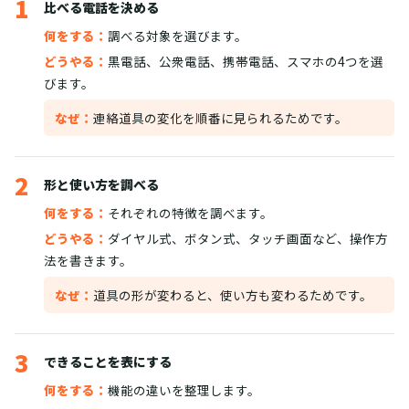
1
比べる電話を決める
何をする：
調べる対象を選びます。
どうやる：
黒電話、公衆電話、携帯電話、スマホの4つを選
びます。
なぜ：
連絡道具の変化を順番に見られるためです。
2
形と使い方を調べる
何をする：
それぞれの特徴を調べます。
どうやる：
ダイヤル式、ボタン式、タッチ画面など、操作方
法を書きます。
なぜ：
道具の形が変わると、使い方も変わるためです。
3
できることを表にする
何をする：
機能の違いを整理します。