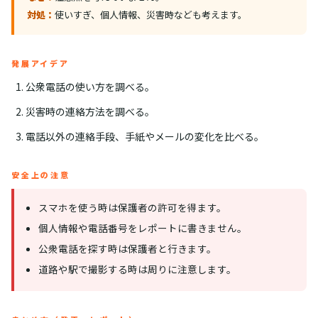
対処：
使いすぎ、個人情報、災害時なども考えます。
発展アイデア
公衆電話の使い方を調べる。
災害時の連絡方法を調べる。
電話以外の連絡手段、手紙やメールの変化を比べる。
安全上の注意
スマホを使う時は保護者の許可を得ます。
個人情報や電話番号をレポートに書きません。
公衆電話を探す時は保護者と行きます。
道路や駅で撮影する時は周りに注意します。