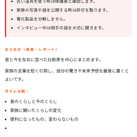
古い道具を使う時は保護者と確認します。
家族の写真や話を公開する時は許可を取ります。
電化製品を分解しません。
インタビュー中は相手の話を大切に聞きます。
まとめ方（発表・レポート）
昔と今を左右に並べた比較表を中心にまとめます。
家族の言葉を短く引用し、自分の驚きや未来予想を最後に書くと
よいです。
タイトル例：
昔のくらしと今のくらし
家族に聞いたくらしの変化
便利になったもの、変わらないもの