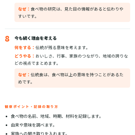
なぜ：
食べ物の研究は、見た目の情報があると伝わりや
すいです。
8
今も続く理由を考える
何をする：
伝統が残る意味を考えます。
どうやる：
おいしさ、行事、家族のつながり、地域の誇りな
どの視点でまとめます。
なぜ：
伝統食は、食べ物以上の意味を持つことがあるた
めです。
観察ポイント・記録の取り方
食べ物の名前、地域、時期、材料を記録します。
由来や意味を調べます。
家族への聞き取りを入れます。