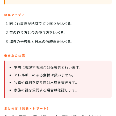
発展アイデア
同じ行事食が地域でどう違うか比べる。
昔の作り方と今の作り方を比べる。
海外の伝統食と日本の伝統食を比べる。
安全上の注意
実際に調理する場合は保護者と行います。
アレルギーのある食材は扱いません。
写真や資料を使う時は出典を書きます。
家族の話を公開する場合は確認します。
まとめ方（発表・レポート）