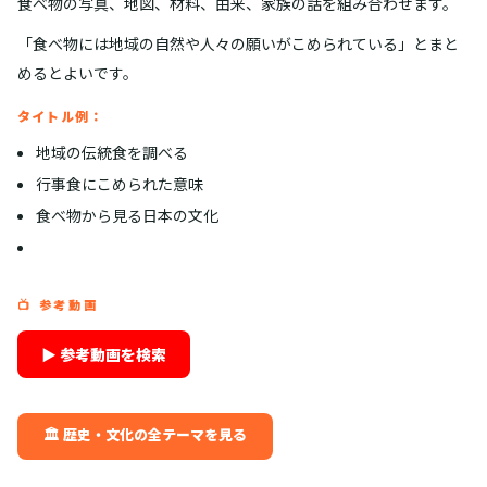
食べ物の写真、地図、材料、由来、家族の話を組み合わせます。
「食べ物には地域の自然や人々の願いがこめられている」とまと
めるとよいです。
タイトル例：
地域の伝統食を調べる
行事食にこめられた意味
食べ物から見る日本の文化
📺 参考動画
▶ 参考動画を検索
🏛️ 歴史・文化の全テーマを見る