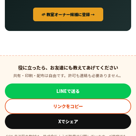
🌱 教室オーナー候補に登録 →
役に立ったら、お友達にも教えてあげてください
共有・印刷・配布は自由です。許可も連絡も必要ありません。
LINEで送る
リンクをコピー
Xでシェア