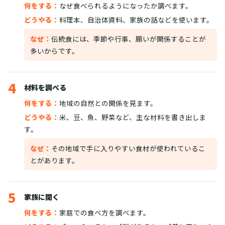
何をする：
なぜ食べられるようになったか調べます。
どうやる：
料理本、自治体資料、家族の話などを使います。
なぜ：
伝統食には、季節や行事、願いが関係することが
多いからです。
4
材料を調べる
何をする：
地域の自然との関係を見ます。
どうやる：
米、豆、魚、野菜など、主な材料を書き出しま
す。
なぜ：
その地域で手に入りやすい食材が使われているこ
とがあります。
5
家族に聞く
何をする：
家庭での食べ方を調べます。