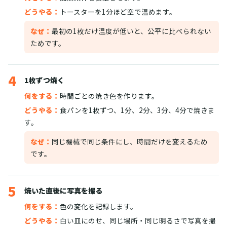
どうやる：
トースターを1分ほど空で温めます。
なぜ：
最初の1枚だけ温度が低いと、公平に比べられない
ためです。
4
1枚ずつ焼く
何をする：
時間ごとの焼き色を作ります。
どうやる：
食パンを1枚ずつ、1分、2分、3分、4分で焼きま
す。
なぜ：
同じ機械で同じ条件にし、時間だけを変えるため
です。
5
焼いた直後に写真を撮る
何をする：
色の変化を記録します。
どうやる：
白い皿にのせ、同じ場所・同じ明るさで写真を撮