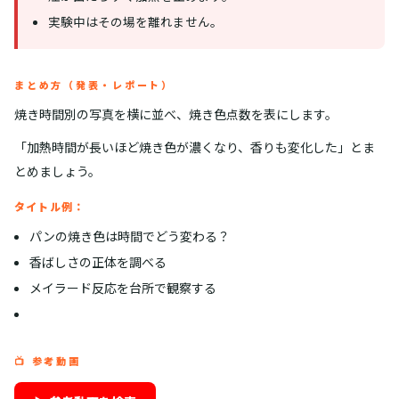
実験中はその場を離れません。
まとめ方（発表・レポート）
焼き時間別の写真を横に並べ、焼き色点数を表にします。
「加熱時間が長いほど焼き色が濃くなり、香りも変化した」とま
とめましょう。
タイトル例：
パンの焼き色は時間でどう変わる？
香ばしさの正体を調べる
メイラード反応を台所で観察する
📺 参考動画