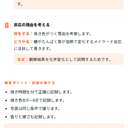
す。
8
反応の理由を考える
何をする：
焼き色がつく理由を考察します。
どうやる：
糖やたんぱく質が加熱で変化するメイラード反応
に注目して書きます。
なぜ：
観察結果を化学変化として説明するためです。
観察ポイント・記録の取り方
焼き時間を分で正確に記録します。
焼き色を0〜4点で記録します。
写真は同じ条件で撮ります。
香りと硬さも記録します。