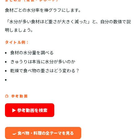
食材ごとの水分率を棒グラフにします。
「水分が多い食材ほど重さが大きく減った」と、自分の数値で説
明しましょう。
タイトル例：
食材の水分量を調べる
きゅうりは本当に水分が多いのか
乾燥で食べ物の重さはどう変わる？
📺 参考動画
▶ 参考動画を検索
🍳 食べ物・料理の全テーマを見る