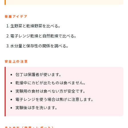
発展アイデア
生野菜と乾燥野菜を比べる。
電子レンジ乾燥と自然乾燥で比べる。
水分量と保存性の関係を調べる。
安全上の注意
包丁は保護者が使います。
乾燥中にカビが出たものは食べません。
実験用の食材は食べない方が安全です。
電子レンジを使う場合は焦げに注意します。
実験後は手を洗います。
まとめ方（発表・レポート）