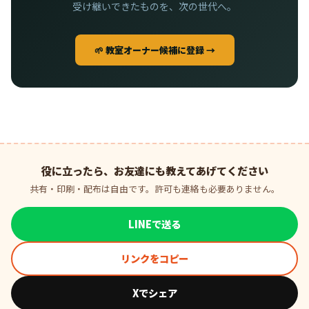
受け継いできたものを、次の世代へ。
🌱 教室オーナー候補に登録 →
役に立ったら、お友達にも教えてあげてください
共有・印刷・配布は自由です。許可も連絡も必要ありません。
LINEで送る
リンクをコピー
Xでシェア