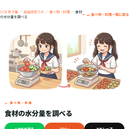
CCN 寺子屋
／
自由研究ラボ
／
食べ物・料理
／
食材
← 🍳 食べ物・料理一覧に戻る
の水分量を調べる
🍳 食べ物・料理
食材の水分量を調べる