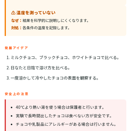
⚠️ 温度を測っていない
なぜ：
結果を科学的に説明しにくくなります。
対処：
各条件の温度を記録します。
発展アイデア
ミルクチョコ、ブラックチョコ、ホワイトチョコで比べる。
日なたと日陰で溶け方を比べる。
一度溶かして冷やしたチョコの表面を観察する。
安全上の注意
40℃より熱い湯を使う場合は保護者と行います。
実験で長時間出したチョコは食べない方が安全です。
チョコや乳製品にアレルギーがある場合は行いません。