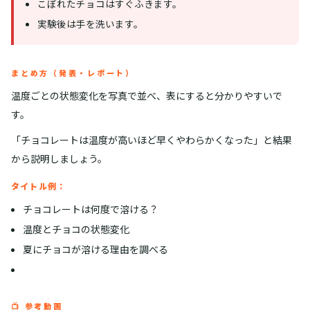
こぼれたチョコはすぐふきます。
実験後は手を洗います。
まとめ方（発表・レポート）
温度ごとの状態変化を写真で並べ、表にすると分かりやすいで
す。
「チョコレートは温度が高いほど早くやわらかくなった」と結果
から説明しましょう。
タイトル例：
チョコレートは何度で溶ける？
温度とチョコの状態変化
夏にチョコが溶ける理由を調べる
📺 参考動画