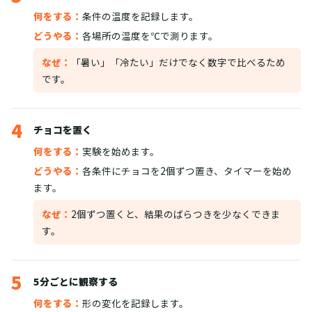
何をする：
条件の温度を記録します。
どうやる：
各場所の温度を℃で測ります。
なぜ：
「暑い」「冷たい」だけでなく数字で比べるため
です。
4
チョコを置く
何をする：
実験を始めます。
どうやる：
各条件にチョコを2個ずつ置き、タイマーを始め
ます。
なぜ：
2個ずつ置くと、結果のばらつきを少なくできま
す。
5
5分ごとに観察する
何をする：
形の変化を記録します。