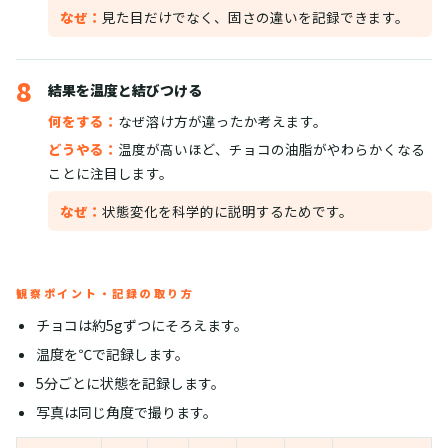
なぜ：
見た目だけでなく、固さの違いを記録できます。
8
結果を温度と結びつける
何をする：
なぜ溶け方が違ったか考えます。
どうやる：
温度が高いほど、チョコの油脂がやわらかくなる
ことに注目します。
なぜ：
状態変化を科学的に説明するためです。
観察ポイント・記録の取り方
チョコは約5gずつにそろえます。
温度を℃で記録します。
5分ごとに状態を記録します。
写真は同じ角度で撮ります。