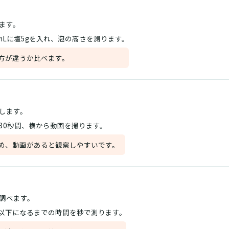
ます。
0mLに塩5gを入れ、泡の高さを測ります。
方が違うか比べます。
します。
30秒間、横から動画を撮ります。
め、動画があると観察しやすいです。
調べます。
m以下になるまでの時間を秒で測ります。