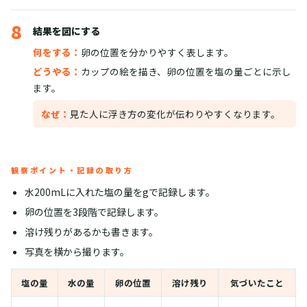
8
結果を図にする
何をする：
卵の位置を分かりやすく表します。
どうやる：
カップの絵を描き、卵の位置を塩の量ごとに示し
ます。
なぜ：
見た人に浮き方の変化が伝わりやすくなります。
観察ポイント・記録の取り方
水200mLに入れた塩の量をgで記録します。
卵の位置を3段階で記録します。
溶け残りがあるかも書きます。
写真を横から撮ります。
塩の量
水の量
卵の位置
溶け残り
気づいたこと