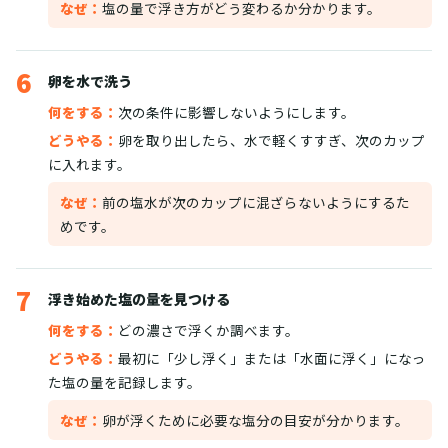
なぜ：
塩の量で浮き方がどう変わるか分かります。
6
卵を水で洗う
何をする：
次の条件に影響しないようにします。
どうやる：
卵を取り出したら、水で軽くすすぎ、次のカップ
に入れます。
なぜ：
前の塩水が次のカップに混ざらないようにするた
めです。
7
浮き始めた塩の量を見つける
何をする：
どの濃さで浮くか調べます。
どうやる：
最初に「少し浮く」または「水面に浮く」になっ
た塩の量を記録します。
なぜ：
卵が浮くために必要な塩分の目安が分かります。