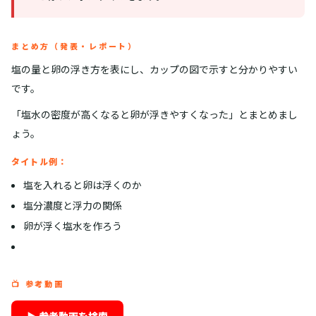
まとめ方（発表・レポート）
塩の量と卵の浮き方を表にし、カップの図で示すと分かりやすい
です。
「塩水の密度が高くなると卵が浮きやすくなった」とまとめまし
ょう。
タイトル例：
塩を入れると卵は浮くのか
塩分濃度と浮力の関係
卵が浮く塩水を作ろう
📺 参考動画