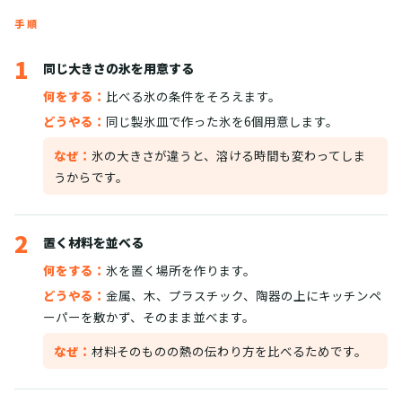
手順
1
同じ大きさの氷を用意する
何をする：
比べる氷の条件をそろえます。
どうやる：
同じ製氷皿で作った氷を6個用意します。
なぜ：
氷の大きさが違うと、溶ける時間も変わってしま
うからです。
2
置く材料を並べる
何をする：
氷を置く場所を作ります。
どうやる：
金属、木、プラスチック、陶器の上にキッチンペ
ーパーを敷かず、そのまま並べます。
なぜ：
材料そのものの熱の伝わり方を比べるためです。