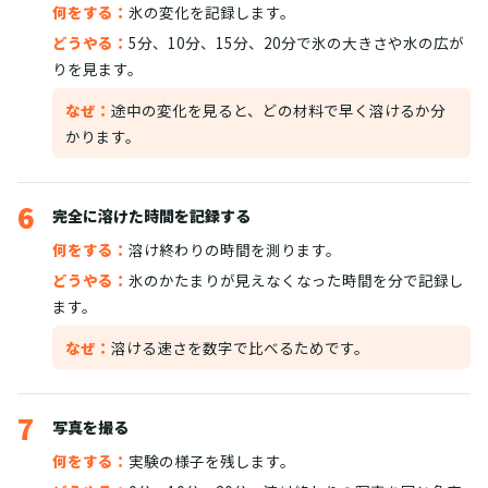
何をする：
氷の変化を記録します。
どうやる：
5分、10分、15分、20分で氷の大きさや水の広が
りを見ます。
なぜ：
途中の変化を見ると、どの材料で早く溶けるか分
かります。
6
完全に溶けた時間を記録する
何をする：
溶け終わりの時間を測ります。
どうやる：
氷のかたまりが見えなくなった時間を分で記録し
ます。
なぜ：
溶ける速さを数字で比べるためです。
7
写真を撮る
何をする：
実験の様子を残します。