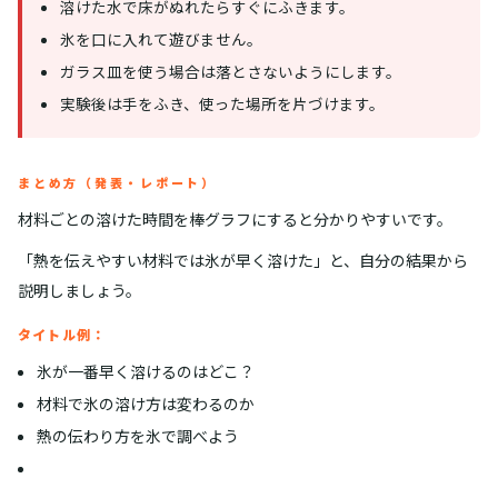
溶けた水で床がぬれたらすぐにふきます。
氷を口に入れて遊びません。
ガラス皿を使う場合は落とさないようにします。
実験後は手をふき、使った場所を片づけます。
まとめ方（発表・レポート）
材料ごとの溶けた時間を棒グラフにすると分かりやすいです。
「熱を伝えやすい材料では氷が早く溶けた」と、自分の結果から
説明しましょう。
タイトル例：
氷が一番早く溶けるのはどこ？
材料で氷の溶け方は変わるのか
熱の伝わり方を氷で調べよう