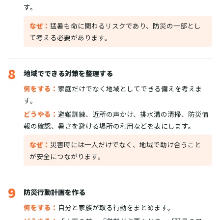
す。
なぜ：
猛暑も命に関わるリスクであり、防災の一部とし
て考える必要があります。
8
地域でできる対策を整理する
何をする：
家庭だけでなく地域としてできる備えを考えま
す。
どうやる：
避難訓練、近所の声かけ、排水溝の清掃、防災情
報の確認、暑さを避ける場所の利用などを表にします。
なぜ：
災害時には一人だけでなく、地域で助け合うこと
が安全につながります。
9
防災行動計画を作る
何をする：
自分と家族が取る行動をまとめます。