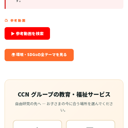
📺 参考動画
▶ 参考動画を検索
🌍 環境・SDGsの全テーマを見る
CCN グループの教育・福祉サービス
自由研究の先へ — お子さまの今に合う場所を選んでくださ
い。