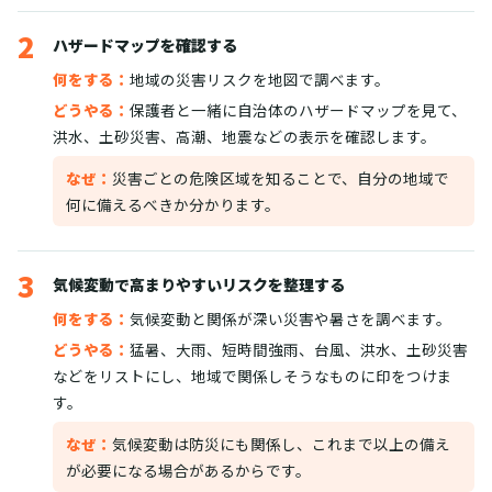
2
ハザードマップを確認する
何をする：
地域の災害リスクを地図で調べます。
どうやる：
保護者と一緒に自治体のハザードマップを見て、
洪水、土砂災害、高潮、地震などの表示を確認します。
なぜ：
災害ごとの危険区域を知ることで、自分の地域で
何に備えるべきか分かります。
3
気候変動で高まりやすいリスクを整理する
何をする：
気候変動と関係が深い災害や暑さを調べます。
どうやる：
猛暑、大雨、短時間強雨、台風、洪水、土砂災害
などをリストにし、地域で関係しそうなものに印をつけま
す。
なぜ：
気候変動は防災にも関係し、これまで以上の備え
が必要になる場合があるからです。