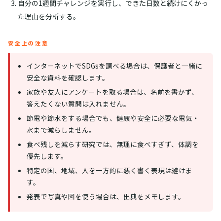
自分の1週間チャレンジを実行し、できた日数と続けにくかっ
た理由を分析する。
安全上の注意
インターネットでSDGsを調べる場合は、保護者と一緒に
安全な資料を確認します。
家族や友人にアンケートを取る場合は、名前を書かず、
答えたくない質問は入れません。
節電や節水をする場合でも、健康や安全に必要な電気・
水まで減らしません。
食べ残しを減らす研究では、無理に食べすぎず、体調を
優先します。
特定の国、地域、人を一方的に悪く書く表現は避けま
す。
発表で写真や図を使う場合は、出典をメモします。