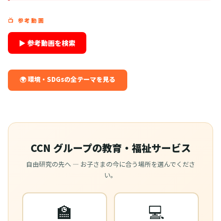
📺 参考動画
▶ 参考動画を検索
🌍 環境・SDGsの全テーマを見る
CCN グループの教育・福祉サービス
自由研究の先へ — お子さまの今に合う場所を選んでくださ
い。
🏫
💻