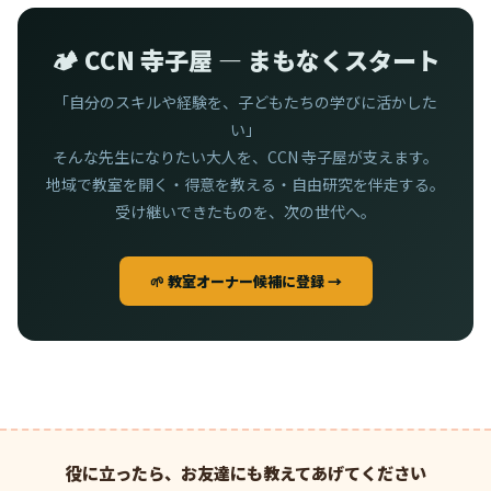
🏕️ CCN 寺子屋 — まもなくスタート
「自分のスキルや経験を、子どもたちの学びに活かした
い」
そんな先生になりたい大人を、CCN 寺子屋が支えます。
地域で教室を開く・得意を教える・自由研究を伴走する。
受け継いできたものを、次の世代へ。
🌱 教室オーナー候補に登録 →
役に立ったら、お友達にも教えてあげてください