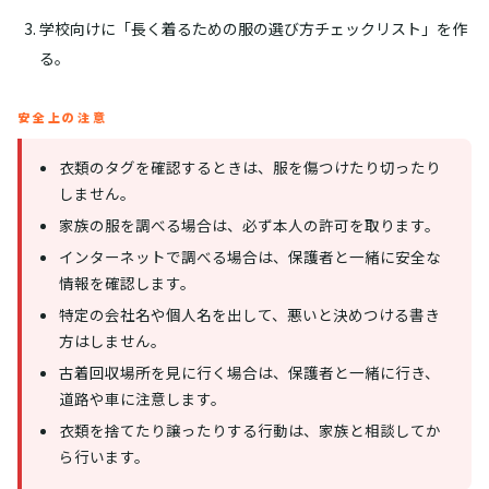
学校向けに「長く着るための服の選び方チェックリスト」を作
る。
安全上の注意
衣類のタグを確認するときは、服を傷つけたり切ったり
しません。
家族の服を調べる場合は、必ず本人の許可を取ります。
インターネットで調べる場合は、保護者と一緒に安全な
情報を確認します。
特定の会社名や個人名を出して、悪いと決めつける書き
方はしません。
古着回収場所を見に行く場合は、保護者と一緒に行き、
道路や車に注意します。
衣類を捨てたり譲ったりする行動は、家族と相談してか
ら行います。