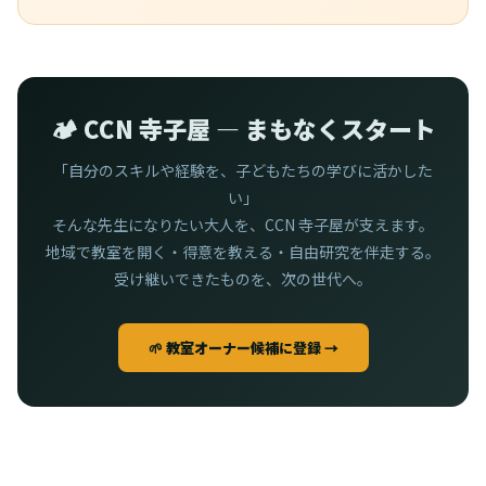
🏕️ CCN 寺子屋 — まもなくスタート
「自分のスキルや経験を、子どもたちの学びに活かした
い」
そんな先生になりたい大人を、CCN 寺子屋が支えます。
地域で教室を開く・得意を教える・自由研究を伴走する。
受け継いできたものを、次の世代へ。
🌱 教室オーナー候補に登録 →