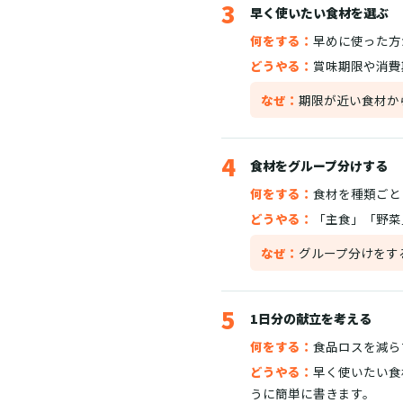
3
早く使いたい食材を選ぶ
何をする：
早めに使った方
どうやる：
賞味期限や消費
なぜ：
期限が近い食材か
4
食材をグループ分けする
何をする：
食材を種類ごと
どうやる：
「主食」「野菜
なぜ：
グループ分けをす
5
1日分の献立を考える
何をする：
食品ロスを減ら
どうやる：
早く使いたい食
うに簡単に書きます。