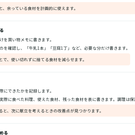
と、余っている食材を計画的に使えます。
る
けを買い物メモに書きます。
のを確認し、「牛乳1本」「豆腐1丁」など、必要な分だけ書きます。
とで、使い切れずに捨てる食材を減らせます。
際にできたかを記録します。
実際に食べた料理、使えた食材、残った食材を表に書きます。調理は保
ると、次に献立を考えるときの改善点が見つかります。
める