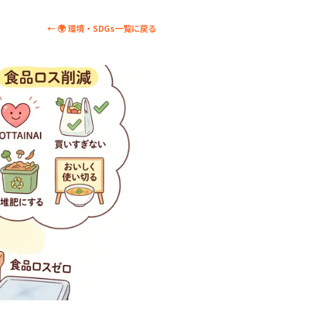
← 🌍 環境・SDGs一覧に戻る