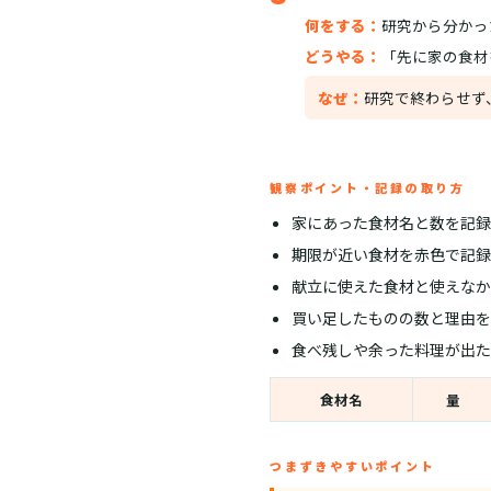
何をする：
研究から分かっ
どうやる：
「先に家の食材
なぜ：
研究で終わらせず
観察ポイント・記録の取り方
家にあった食材名と数を記録
期限が近い食材を赤色で記録
献立に使えた食材と使えなか
買い足したものの数と理由を
食べ残しや余った料理が出た
食材名
量
つまずきやすいポイント