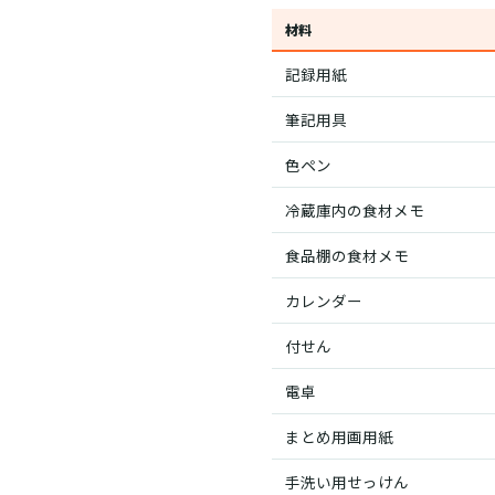
材料
記録用紙
筆記用具
色ペン
冷蔵庫内の食材メモ
食品棚の食材メモ
カレンダー
付せん
電卓
まとめ用画用紙
手洗い用せっけん