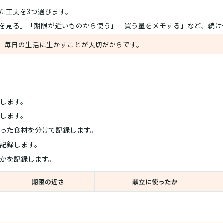
た工夫を3つ選びます。
を見る」「期限が近いものから使う」「買う量をメモする」など、続け
、毎日の生活に生かすことが大切だからです。
します。
します。
った食材を分けて記録します。
記録します。
かを記録します。
期限の近さ
献立に使ったか