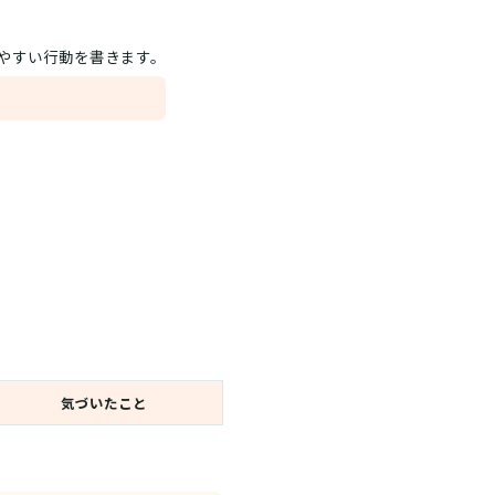
やすい行動を書きます。
気づいたこと