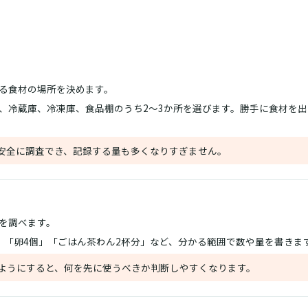
る食材の場所を決めます。
、冷蔵庫、冷凍庫、食品棚のうち2〜3か所を選びます。勝手に食材を
安全に調査でき、記録する量も多くなりすぎません。
を調べます。
」「卵4個」「ごはん茶わん2杯分」など、分かる範囲で数や量を書きま
ようにすると、何を先に使うべきか判断しやすくなります。