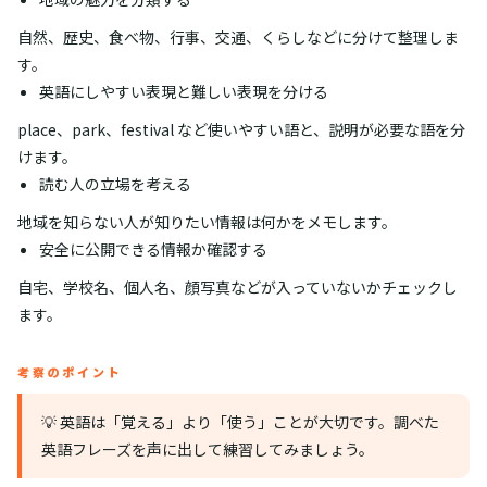
自然、歴史、食べ物、行事、交通、くらしなどに分けて整理しま
す。
英語にしやすい表現と難しい表現を分ける
place、park、festival など使いやすい語と、説明が必要な語を分
けます。
読む人の立場を考える
地域を知らない人が知りたい情報は何かをメモします。
安全に公開できる情報か確認する
自宅、学校名、個人名、顔写真などが入っていないかチェックし
ます。
考察のポイント
💡 英語は「覚える」より「使う」ことが大切です。調べた
英語フレーズを声に出して練習してみましょう。