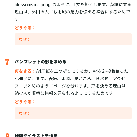
blossoms in spring. のように、1文を短くします。英語にする
理由は、外国の人にも地域の魅力を伝える練習にするためで
す。
どうやる：
なぜ：
7
パンフレットの形を決める
何をする：
A4用紙を三つ折りにするか、A4を2〜3枚使った
小冊子にします。表紙、地図、見どころ、食べ物、アクセ
ス、まとめのようにページを分けます。形を決める理由は、
読む人が順番に情報を見られるようにするためです。
どうやる：
なぜ：
8
地図やイラストを作る