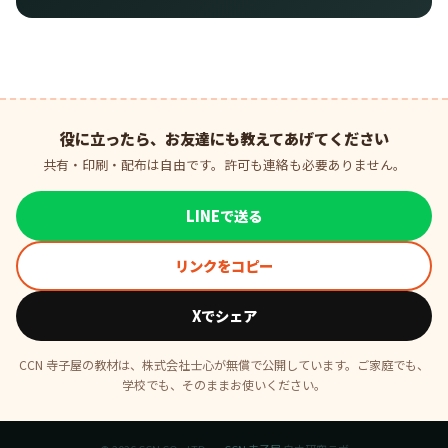
役に立ったら、お友達にも教えてあげてください
共有・印刷・配布は自由です。許可も連絡も必要ありません。
LINEで送る
リンクをコピー
Xでシェア
CCN 寺子屋の教材は、株式会社士心が無償で公開しています。ご家庭でも、
学校でも、そのままお使いください。