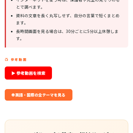
とで調べます。
資料の文章を長く丸写しせず、自分の言葉で短くまとめ
ます。
長時間画面を見る場合は、30分ごとに5分以上休憩しま
す。
📺 参考動画
▶ 参考動画を検索
🌐 英語・国際の全テーマを見る