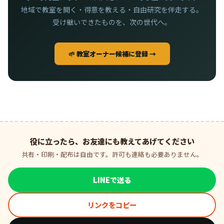
地域で教室を開く・得意を教える・自由研究を伴走する。
受け継いできたものを、次の世代へ。
🌱 教室オーナー候補に登録 →
役に立ったら、お友達にも教えてあげてください
共有・印刷・配布は自由です。許可も連絡も必要ありません。
LINEで送る
リンクをコピー