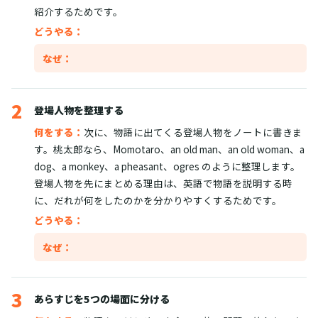
紹介するためです。
どうやる：
なぜ：
2
登場人物を整理する
何をする：
次に、物語に出てくる登場人物をノートに書きま
す。桃太郎なら、Momotaro、an old man、an old woman、a
dog、a monkey、a pheasant、ogres のように整理します。
登場人物を先にまとめる理由は、英語で物語を説明する時
に、だれが何をしたのかを分かりやすくするためです。
どうやる：
なぜ：
3
あらすじを5つの場面に分ける