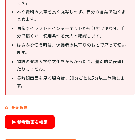
せん。
本や資料の文章を長く丸写しせず、自分の言葉で短くま
とめます。
画像やイラストをインターネットから無断で使わず、自
分で描くか、使用条件を大人と確認します。
はさみを使う時は、保護者の見守りのもとで座って使い
ます。
物語の登場人物や文化をからかったり、差別的に表現し
たりしません。
長時間画面を見る場合は、30分ごとに5分以上休憩しま
す。
📺 参考動画
▶ 参考動画を検索