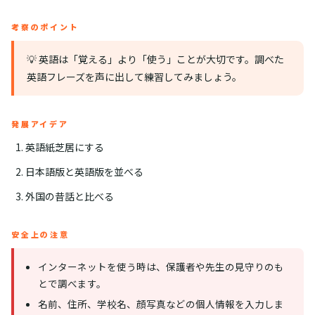
考察のポイント
💡 英語は「覚える」より「使う」ことが大切です。調べた
英語フレーズを声に出して練習してみましょう。
発展アイデア
英語紙芝居にする
日本語版と英語版を並べる
外国の昔話と比べる
安全上の注意
インターネットを使う時は、保護者や先生の見守りのも
とで調べます。
名前、住所、学校名、顔写真などの個人情報を入力しま