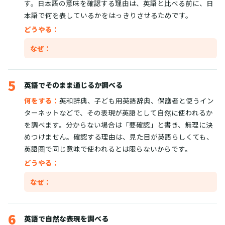
す。日本語の意味を確認する理由は、英語と比べる前に、日
本語で何を表しているかをはっきりさせるためです。
どうやる：
なぜ：
5
英語でそのまま通じるか調べる
何をする：
英和辞典、子ども用英語辞典、保護者と使うイン
ターネットなどで、その表現が英語として自然に使われるか
を調べます。分からない場合は「要確認」と書き、無理に決
めつけません。確認する理由は、見た目が英語らしくても、
英語圏で同じ意味で使われるとは限らないからです。
どうやる：
なぜ：
6
英語で自然な表現を調べる