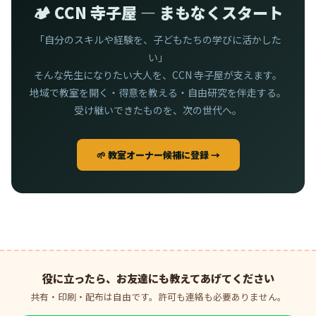
🏕️ CCN 寺子屋 — まもなくスタート
「自分のスキルや経験を、子どもたちの学びに活かした
い」
そんな先生になりたい大人を、CCN 寺子屋が支えます。
地域で教室を開く・得意を教える・自由研究を伴走する。
受け継いできたものを、次の世代へ。
🌱 教室オーナー候補に登録 →
役に立ったら、お友達にも教えてあげてください
共有・印刷・配布は自由です。許可も連絡も必要ありません。