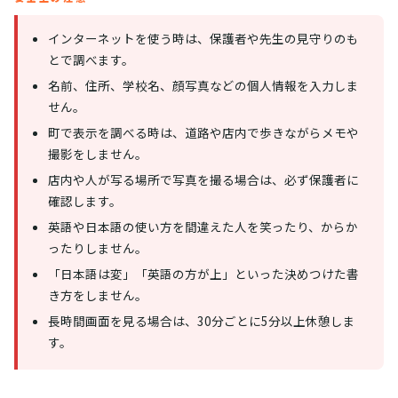
インターネットを使う時は、保護者や先生の見守りのも
とで調べます。
名前、住所、学校名、顔写真などの個人情報を入力しま
せん。
町で表示を調べる時は、道路や店内で歩きながらメモや
撮影をしません。
店内や人が写る場所で写真を撮る場合は、必ず保護者に
確認します。
英語や日本語の使い方を間違えた人を笑ったり、からか
ったりしません。
「日本語は変」「英語の方が上」といった決めつけた書
き方をしません。
長時間画面を見る場合は、30分ごとに5分以上休憩しま
す。