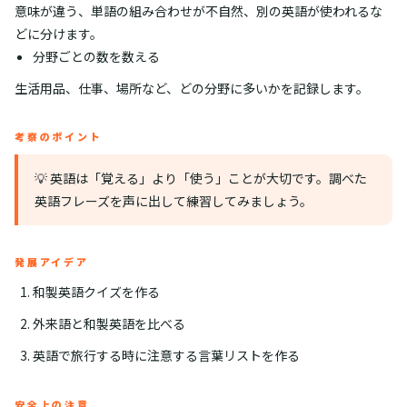
意味が違う、単語の組み合わせが不自然、別の英語が使われるな
どに分けます。
分野ごとの数を数える
生活用品、仕事、場所など、どの分野に多いかを記録します。
考察のポイント
💡 英語は「覚える」より「使う」ことが大切です。調べた
英語フレーズを声に出して練習してみましょう。
発展アイデア
和製英語クイズを作る
外来語と和製英語を比べる
英語で旅行する時に注意する言葉リストを作る
安全上の注意