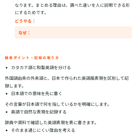
なります。まとめる理由は、調べた違いを人に説明できる形
にするためです。
どうやる：
なぜ：
観察ポイント・記録の取り方
カタカナ語と和製英語を分ける
外国語由来の外来語と、日本で作られた英語風表現を区別して記
録します。
日本語での意味を先に書く
その言葉が日本語で何を指しているかを明確にします。
英語で自然な表現を記録する
辞典や資料で確認した英語表現を表に書きます。
そのまま通じにくい理由を考える