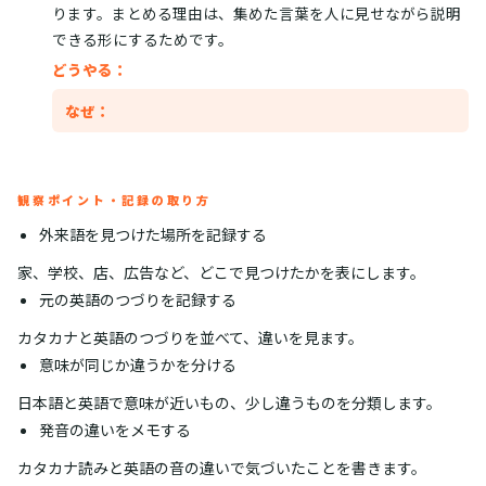
ります。まとめる理由は、集めた言葉を人に見せながら説明
できる形にするためです。
どうやる：
なぜ：
観察ポイント・記録の取り方
外来語を見つけた場所を記録する
家、学校、店、広告など、どこで見つけたかを表にします。
元の英語のつづりを記録する
カタカナと英語のつづりを並べて、違いを見ます。
意味が同じか違うかを分ける
日本語と英語で意味が近いもの、少し違うものを分類します。
発音の違いをメモする
カタカナ読みと英語の音の違いで気づいたことを書きます。