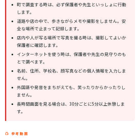
町で調査する時は、必ず保護者や先生といっしょに行動
します。
道路や店の中で、歩きながらメモや撮影をしません。安
全な場所で止まって記録します。
店内や人が写る場所で写真を撮る時は、撮影してよいか
保護者に確認します。
インターネットを使う時は、保護者や先生の見守りのも
とで調べます。
名前、住所、学校名、顔写真などの個人情報を入力しま
せん。
外国語や発音をまちがえても、笑ったりからかったりし
ません。
長時間画面を見る場合は、30分ごとに5分以上休憩しま
す。
📺 参考動画