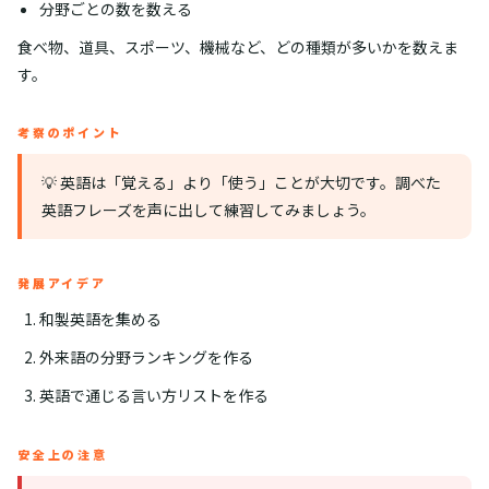
分野ごとの数を数える
食べ物、道具、スポーツ、機械など、どの種類が多いかを数えま
す。
考察のポイント
💡 英語は「覚える」より「使う」ことが大切です。調べた
英語フレーズを声に出して練習してみましょう。
発展アイデア
和製英語を集める
外来語の分野ランキングを作る
英語で通じる言い方リストを作る
安全上の注意