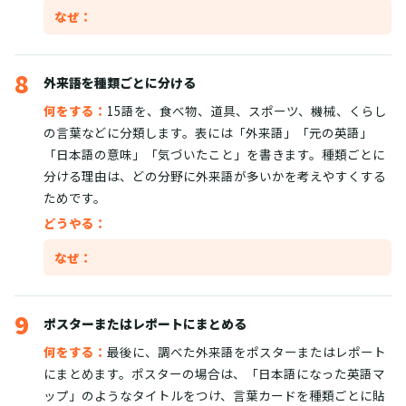
なぜ：
8
外来語を種類ごとに分ける
何をする：
15語を、食べ物、道具、スポーツ、機械、くらし
の言葉などに分類します。表には「外来語」「元の英語」
「日本語の意味」「気づいたこと」を書きます。種類ごとに
分ける理由は、どの分野に外来語が多いかを考えやすくする
ためです。
どうやる：
なぜ：
9
ポスターまたはレポートにまとめる
何をする：
最後に、調べた外来語をポスターまたはレポート
にまとめます。ポスターの場合は、「日本語になった英語マ
ップ」のようなタイトルをつけ、言葉カードを種類ごとに貼