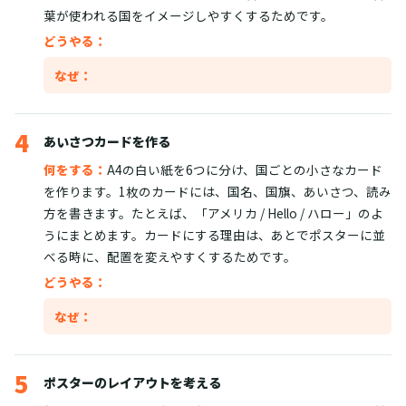
葉が使われる国をイメージしやすくするためです。
どうやる：
なぜ：
4
あいさつカードを作る
何をする：
A4の白い紙を6つに分け、国ごとの小さなカード
を作ります。1枚のカードには、国名、国旗、あいさつ、読み
方を書きます。たとえば、「アメリカ / Hello / ハロー」のよ
うにまとめます。カードにする理由は、あとでポスターに並
べる時に、配置を変えやすくするためです。
どうやる：
なぜ：
5
ポスターのレイアウトを考える