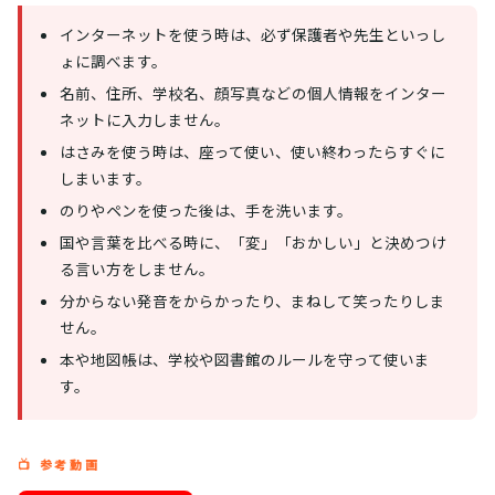
インターネットを使う時は、必ず保護者や先生といっし
ょに調べます。
名前、住所、学校名、顔写真などの個人情報をインター
ネットに入力しません。
はさみを使う時は、座って使い、使い終わったらすぐに
しまいます。
のりやペンを使った後は、手を洗います。
国や言葉を比べる時に、「変」「おかしい」と決めつけ
る言い方をしません。
分からない発音をからかったり、まねして笑ったりしま
せん。
本や地図帳は、学校や図書館のルールを守って使いま
す。
📺 参考動画