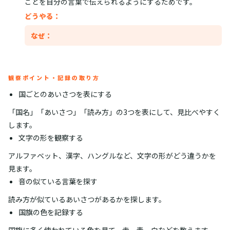
ことを自分の言葉で伝えられるようにするためです。
どうやる：
なぜ：
観察ポイント・記録の取り方
国ごとのあいさつを表にする
「国名」「あいさつ」「読み方」の3つを表にして、見比べやすく
します。
文字の形を観察する
アルファベット、漢字、ハングルなど、文字の形がどう違うかを
見ます。
音の似ている言葉を探す
読み方が似ているあいさつがあるかを探します。
国旗の色を記録する