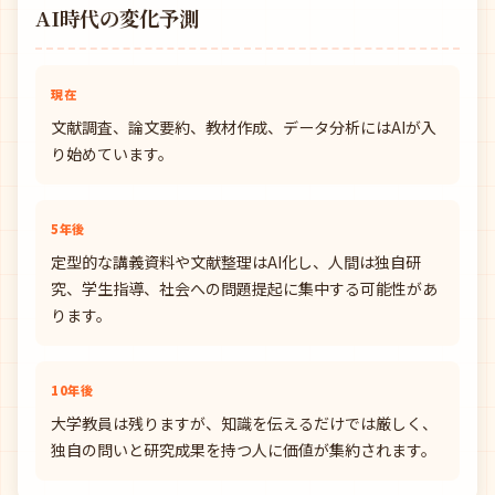
AI時代の変化予測
現在
文献調査、論文要約、教材作成、データ分析にはAIが入
り始めています。
5年後
定型的な講義資料や文献整理はAI化し、人間は独自研
究、学生指導、社会への問題提起に集中する可能性があ
ります。
10年後
大学教員は残りますが、知識を伝えるだけでは厳しく、
独自の問いと研究成果を持つ人に価値が集約されます。