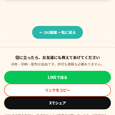
← 292職業 一覧に戻る
役に立ったら、お友達にも教えてあげてください
共有・印刷・配布は自由です。許可も連絡も必要ありません。
LINEで送る
リンクをコピー
Xでシェア