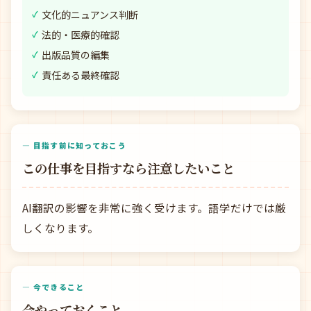
文化的ニュアンス判断
法的・医療的確認
出版品質の編集
責任ある最終確認
— 目指す前に知っておこう
この仕事を目指すなら注意したいこと
AI翻訳の影響を非常に強く受けます。語学だけでは厳
しくなります。
— 今できること
今やっておくこと