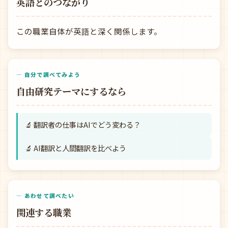
英語とのつながり
この職業自体が英語と深く関係します。
— 自分で調べてみよう
自由研究テーマにするなら
🔬 翻訳者の仕事はAIでどう変わる？
🔬 AI翻訳と人間翻訳を比べよう
— あわせて調べたい
関連する職業