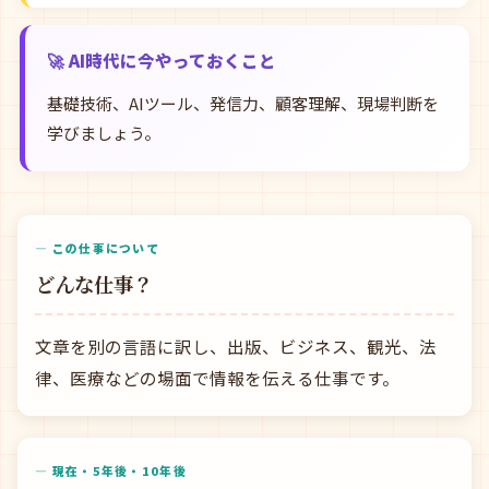
🚀 AI時代に今やっておくこと
基礎技術、AIツール、発信力、顧客理解、現場判断を
学びましょう。
— この仕事について
どんな仕事？
文章を別の言語に訳し、出版、ビジネス、観光、法
律、医療などの場面で情報を伝える仕事です。
— 現在・5年後・10年後