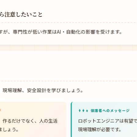
ら注意したいこと
すが、専門性が低い作業はAI・自動化の影響を受けます。
I、現場理解、安全設計を学びましょう。
ジ
👨‍👩‍👧 保護者へのメッセージ
、作るだけでなく、人の生活
ロボットエンジニアは有望
ましょう。
現場理解が必要です。