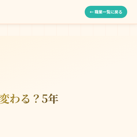
← 職業一覧に戻る
変わる？5年