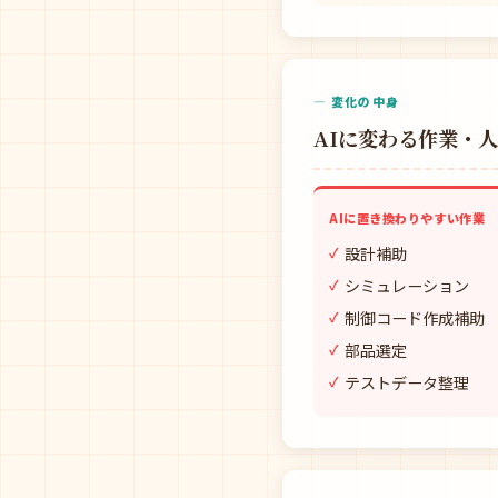
— 変化の中身
AIに変わる作業・
AIに置き換わりやすい作業
設計補助
シミュレーション
制御コード作成補助
部品選定
テストデータ整理