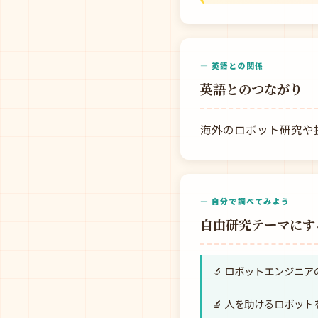
— 英語との関係
英語とのつながり
海外のロボット研究や
— 自分で調べてみよう
自由研究テーマにす
🔬 ロボットエンジニ
🔬 人を助けるロボッ