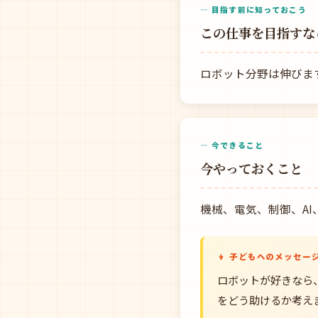
— 目指す前に知っておこう
この仕事を目指すな
ロボット分野は伸びま
— 今できること
今やっておくこと
機械、電気、制御、A
👦 子どもへのメッセー
ロボットが好きなら
をどう助けるか考え