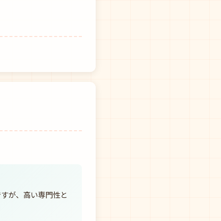
ですが、高い専門性と