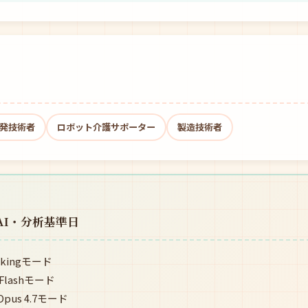
発技術者
ロボット介護サポーター
製造技術者
AI・分析基準日
kingモード
lashモード
pus 4.7モード