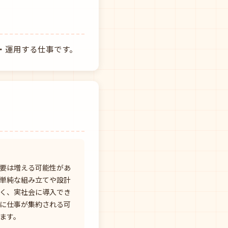
・運用する仕事です。
要は増える可能性があ
単純な組み立てや設計
く、実社会に導入でき
に仕事が集約される可
ます。