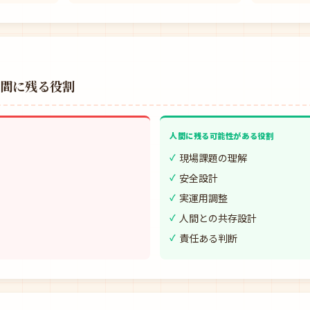
人間に残る役割
人間に残る可能性がある役割
現場課題の理解
安全設計
実運用調整
人間との共存設計
責任ある判断