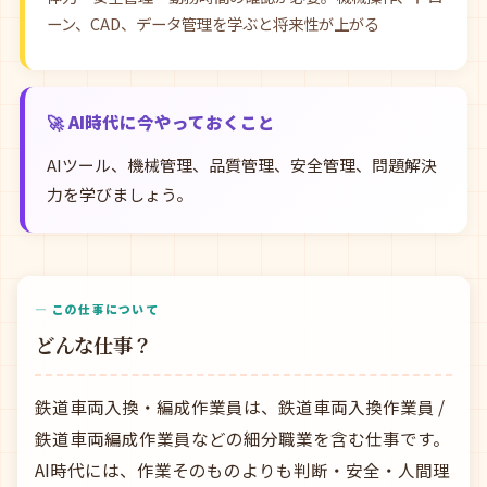
ーン、CAD、データ管理を学ぶと将来性が上がる
🚀 AI時代に今やっておくこと
AIツール、機械管理、品質管理、安全管理、問題解決
力を学びましょう。
— この仕事について
どんな仕事？
鉄道車両入換・編成作業員は、鉄道車両入換作業員 /
鉄道車両編成作業員などの細分職業を含む仕事です。
AI時代には、作業そのものよりも判断・安全・人間理