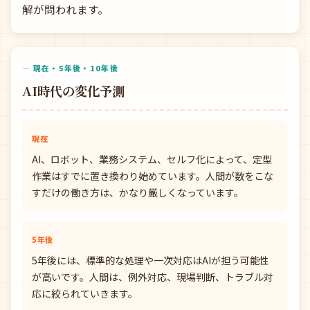
解が問われます。
— 現在・5年後・10年後
AI時代の変化予測
現在
AI、ロボット、業務システム、セルフ化によって、定型
作業はすでに置き換わり始めています。人間が数をこな
すだけの働き方は、かなり厳しくなっています。
5年後
5年後には、標準的な処理や一次対応はAIが担う可能性
が高いです。人間は、例外対応、現場判断、トラブル対
応に絞られていきます。