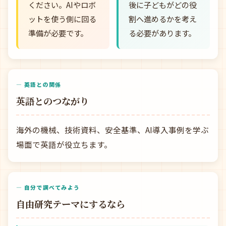
ください。AIやロボ
後に子どもがどの役
ットを使う側に回る
割へ進めるかを考え
準備が必要です。
る必要があります。
— 英語との関係
英語とのつながり
海外の機械、技術資料、安全基準、AI導入事例を学ぶ
場面で英語が役立ちます。
— 自分で調べてみよう
自由研究テーマにするなら