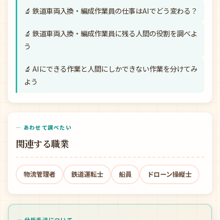
🔬 鉄道車両入換・編成作業員の仕事はAIでどう変わる？
🔬 鉄道車両入換・編成作業員に残る人間の役割を調べよ
う
🔬 AIにできる作業と人間にしかできない作業を分けてみ
よう
— あわせて調べたい
関連する職業
物流管理者
鉄道運転士
船員
ドローン操縦士
— 分析手法について