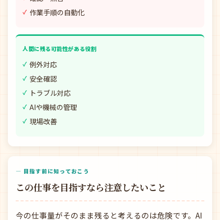
作業手順の自動化
人間に残る可能性がある役割
例外対応
安全確認
トラブル対応
AIや機械の管理
現場改善
— 目指す前に知っておこう
この仕事を目指すなら注意したいこと
今の仕事量がそのまま残ると考えるのは危険です。AI