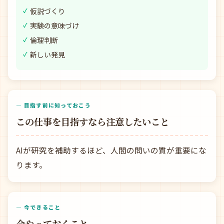
仮説づくり
実験の意味づけ
倫理判断
新しい発見
— 目指す前に知っておこう
この仕事を目指すなら注意したいこと
AIが研究を補助するほど、人間の問いの質が重要にな
ります。
— 今できること
今やっておくこと