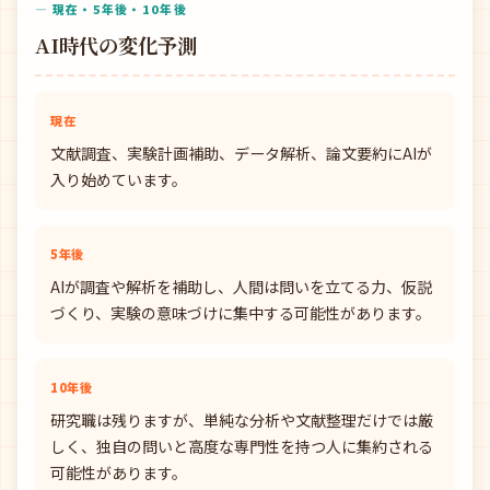
— 現在・5年後・10年後
AI時代の変化予測
現在
文献調査、実験計画補助、データ解析、論文要約にAIが
入り始めています。
5年後
AIが調査や解析を補助し、人間は問いを立てる力、仮説
づくり、実験の意味づけに集中する可能性があります。
10年後
研究職は残りますが、単純な分析や文献整理だけでは厳
しく、独自の問いと高度な専門性を持つ人に集約される
可能性があります。