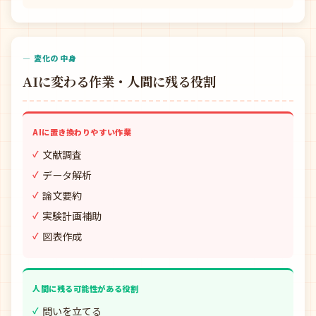
— 変化の中身
AIに変わる作業・人間に残る役割
AIに置き換わりやすい作業
文献調査
データ解析
論文要約
実験計画補助
図表作成
人間に残る可能性がある役割
問いを立てる