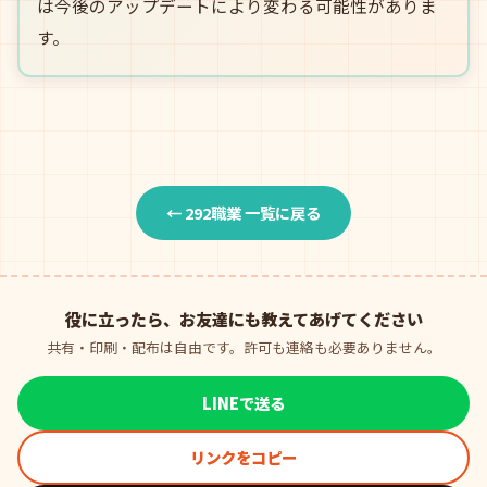
は今後のアップデートにより変わる可能性がありま
す。
← 292職業 一覧に戻る
役に立ったら、お友達にも教えてあげてください
共有・印刷・配布は自由です。許可も連絡も必要ありません。
LINEで送る
リンクをコピー