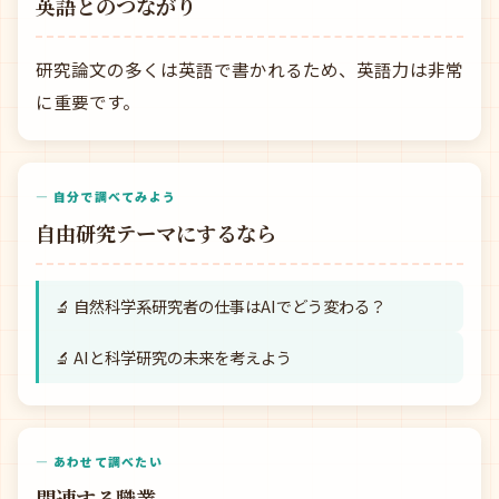
英語とのつながり
研究論文の多くは英語で書かれるため、英語力は非常
に重要です。
— 自分で調べてみよう
自由研究テーマにするなら
🔬 自然科学系研究者の仕事はAIでどう変わる？
🔬 AIと科学研究の未来を考えよう
— あわせて調べたい
関連する職業