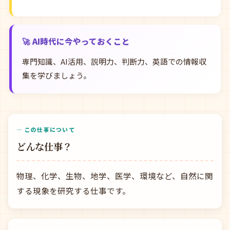
🚀 AI時代に今やっておくこと
専門知識、AI活用、説明力、判断力、英語での情報収
集を学びましょう。
— この仕事について
どんな仕事？
物理、化学、生物、地学、医学、環境など、自然に関
する現象を研究する仕事です。