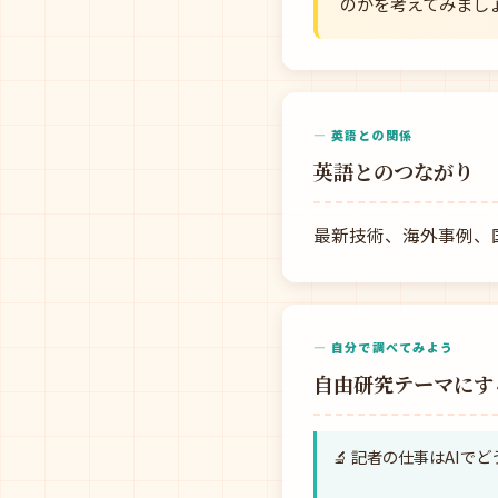
のかを考えてみまし
— 英語との関係
英語とのつながり
最新技術、海外事例、
— 自分で調べてみよう
自由研究テーマにす
🔬 記者の仕事はAIで