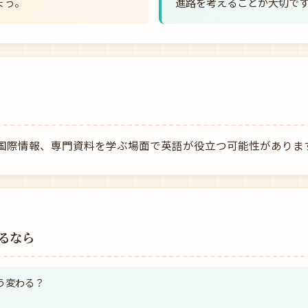
ょう。
進路を考えることが大切で
国際情報、専門資料を学ぶ場面で英語が役立つ可能性がありま
るなら
どう変わる？