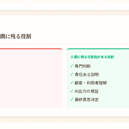
人間に残る役割
人間に残る可能性がある役割
専門判断
責任ある説明
顧客・利用者理解
AI出力の検証
最終意思決定