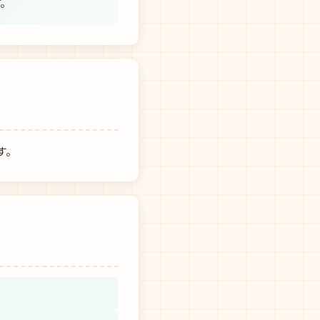
す。
す。