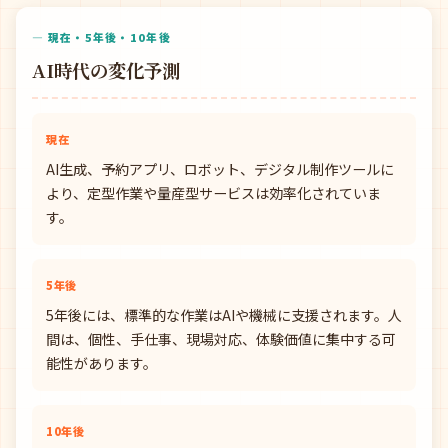
— 現在・5年後・10年後
AI時代の変化予測
現在
AI生成、予約アプリ、ロボット、デジタル制作ツールに
より、定型作業や量産型サービスは効率化されていま
す。
5年後
5年後には、標準的な作業はAIや機械に支援されます。人
間は、個性、手仕事、現場対応、体験価値に集中する可
能性があります。
10年後