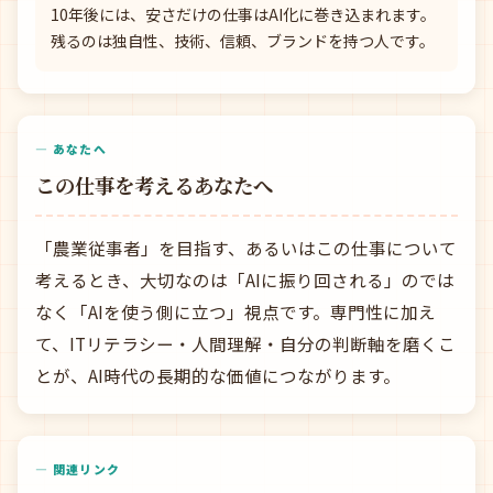
10年後には、安さだけの仕事はAI化に巻き込まれます。
残るのは独自性、技術、信頼、ブランドを持つ人です。
— あなたへ
この仕事を考えるあなたへ
「農業従事者」を目指す、あるいはこの仕事について
考えるとき、大切なのは「AIに振り回される」のでは
なく「AIを使う側に立つ」視点です。専門性に加え
て、ITリテラシー・人間理解・自分の判断軸を磨くこ
とが、AI時代の長期的な価値につながります。
— 関連リンク