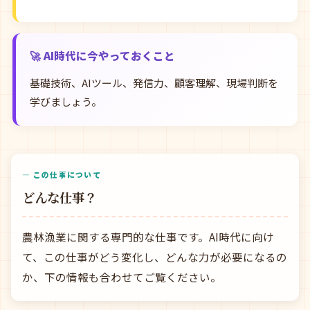
🚀 AI時代に今やっておくこと
基礎技術、AIツール、発信力、顧客理解、現場判断を
学びましょう。
— この仕事について
どんな仕事？
農林漁業に関する専門的な仕事です。AI時代に向け
て、この仕事がどう変化し、どんな力が必要になるの
か、下の情報も合わせてご覧ください。