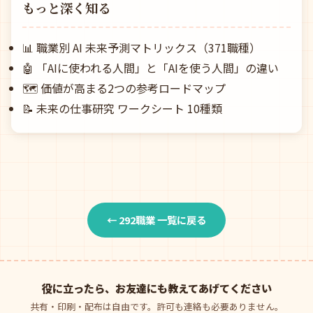
もっと深く知る
📊
職業別 AI 未来予測マトリックス（371職種）
🤖
「AIに使われる人間」と「AIを使う人間」の違い
🗺️
価値が高まる2つの参考ロードマップ
📝
未来の仕事研究 ワークシート 10種類
← 292職業 一覧に戻る
役に立ったら、お友達にも教えてあげてください
共有・印刷・配布は自由です。許可も連絡も必要ありません。