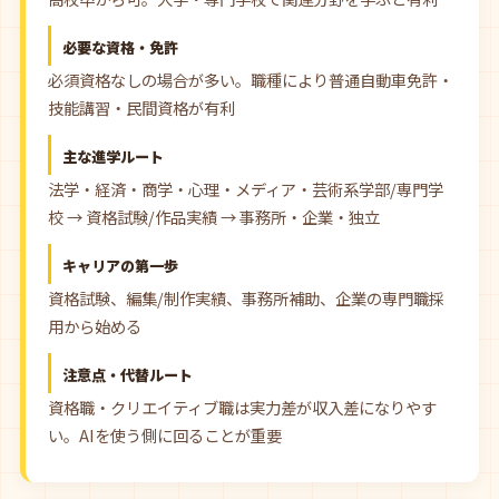
必要な資格・免許
必須資格なしの場合が多い。職種により普通自動車免許・
技能講習・民間資格が有利
主な進学ルート
法学・経済・商学・心理・メディア・芸術系学部/専門学
校 → 資格試験/作品実績 → 事務所・企業・独立
キャリアの第一歩
資格試験、編集/制作実績、事務所補助、企業の専門職採
用から始める
注意点・代替ルート
資格職・クリエイティブ職は実力差が収入差になりやす
い。AIを使う側に回ることが重要