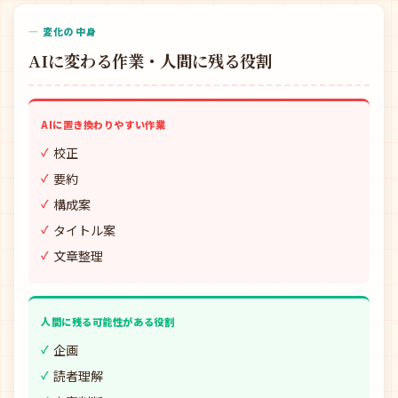
— 変化の中身
AIに変わる作業・人間に残る役割
AIに置き換わりやすい作業
校正
要約
構成案
タイトル案
文章整理
人間に残る可能性がある役割
企画
読者理解