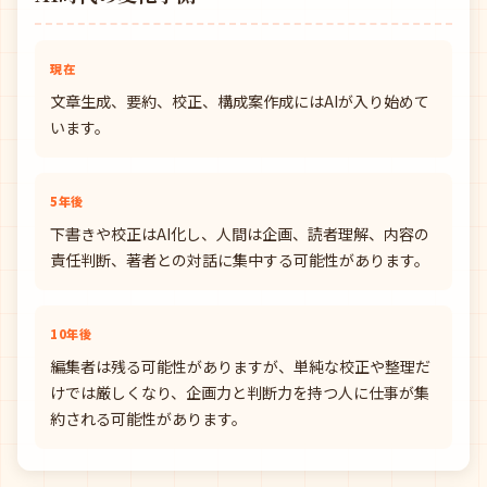
現在
文章生成、要約、校正、構成案作成にはAIが入り始めて
います。
5年後
下書きや校正はAI化し、人間は企画、読者理解、内容の
責任判断、著者との対話に集中する可能性があります。
10年後
編集者は残る可能性がありますが、単純な校正や整理だ
けでは厳しくなり、企画力と判断力を持つ人に仕事が集
約される可能性があります。