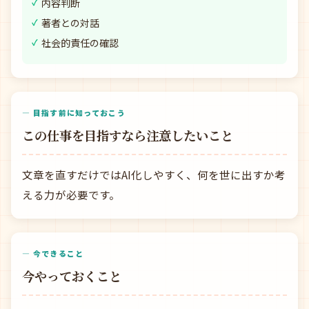
内容判断
著者との対話
社会的責任の確認
— 目指す前に知っておこう
この仕事を目指すなら注意したいこと
文章を直すだけではAI化しやすく、何を世に出すか考
える力が必要です。
— 今できること
今やっておくこと