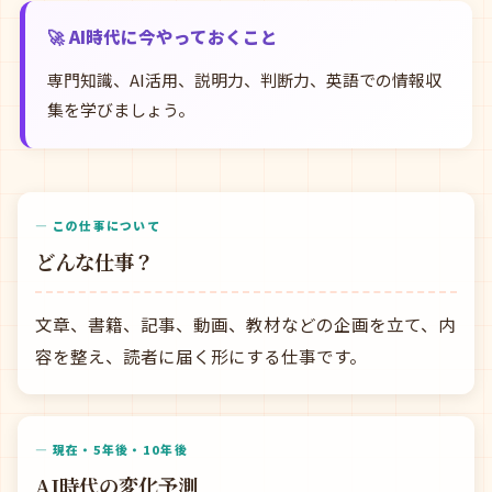
🚀 AI時代に今やっておくこと
専門知識、AI活用、説明力、判断力、英語での情報収
集を学びましょう。
— この仕事について
どんな仕事？
文章、書籍、記事、動画、教材などの企画を立て、内
容を整え、読者に届く形にする仕事です。
— 現在・5年後・10年後
AI時代の変化予測