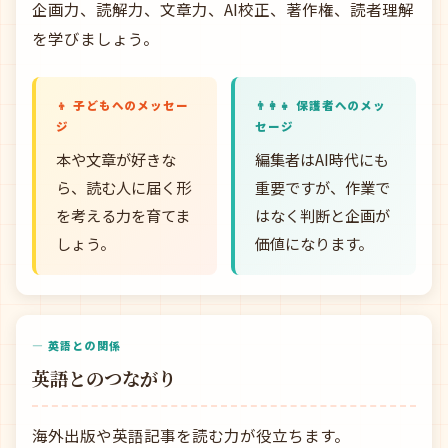
企画力、読解力、文章力、AI校正、著作権、読者理解
を学びましょう。
👦 子どもへのメッセー
👨‍👩‍👧 保護者へのメッ
ジ
セージ
本や文章が好きな
編集者はAI時代にも
ら、読む人に届く形
重要ですが、作業で
を考える力を育てま
はなく判断と企画が
しょう。
価値になります。
— 英語との関係
英語とのつながり
海外出版や英語記事を読む力が役立ちます。