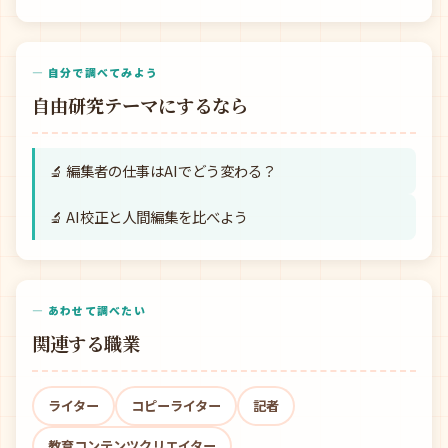
— 自分で調べてみよう
自由研究テーマにするなら
🔬 編集者の仕事はAIでどう変わる？
🔬 AI校正と人間編集を比べよう
— あわせて調べたい
関連する職業
ライター
コピーライター
記者
教育コンテンツクリエイター