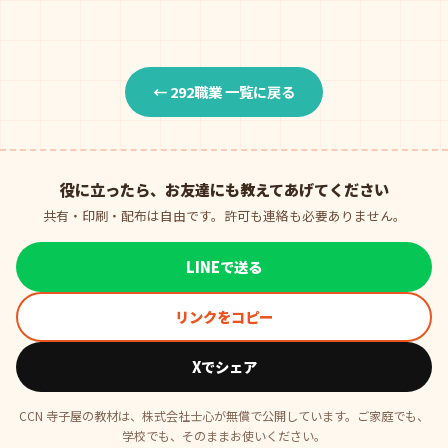
← 292職業 一覧に戻る
役に立ったら、お友達にも教えてあげてください
共有・印刷・配布は自由です。許可も連絡も必要ありません。
LINEで送る
リンクをコピー
Xでシェア
CCN 寺子屋の教材は、株式会社士心が無償で公開しています。ご家庭でも、
学校でも、そのままお使いください。