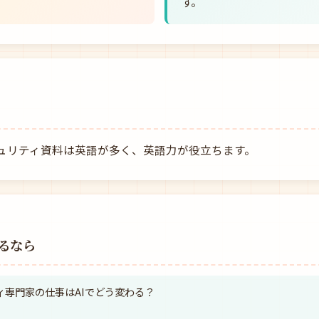
す。
ュリティ資料は英語が多く、英語力が役立ちます。
るなら
ティ専門家の仕事はAIでどう変わる？