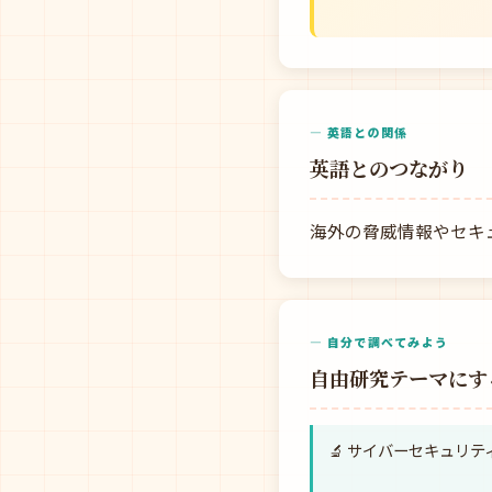
— 英語との関係
英語とのつながり
海外の脅威情報やセキ
— 自分で調べてみよう
自由研究テーマにす
🔬 サイバーセキュリ