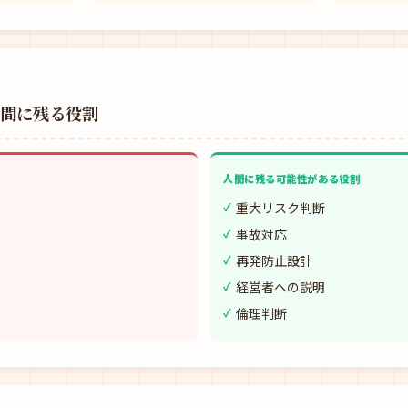
人間に残る役割
人間に残る可能性がある役割
重大リスク判断
事故対応
再発防止設計
経営者への説明
倫理判断