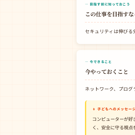
— 目指す前に知っておこう
この仕事を目指すな
セキュリティは伸びる
— 今できること
今やっておくこと
ネットワーク、プログ
👦 子どもへのメッセー
コンピューターが好
く、安全に守る視点