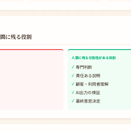
人間に残る役割
人間に残る可能性がある役割
専門判断
責任ある説明
顧客・利用者理解
AI出力の検証
最終意思決定