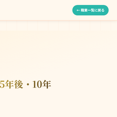
← 職業一覧に戻る
5年後・10年