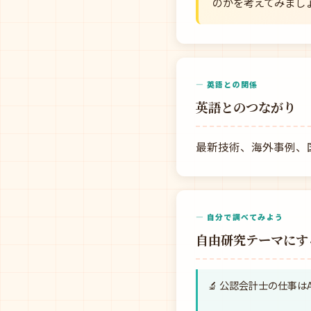
のかを考えてみまし
— 英語との関係
英語とのつながり
最新技術、海外事例、
— 自分で調べてみよう
自由研究テーマにす
🔬 公認会計士の仕事は