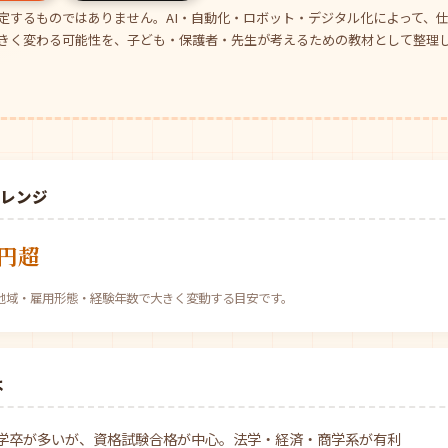
定するものではありません。AI・自動化・ロボット・デジタル化によって、
きく変わる可能性を、子ども・保護者・先生が考えるための教材として整理
場レンジ
万円超
べ。地域・雇用形態・経験年数で大きく変動する目安です。
は
学卒が多いが、資格試験合格が中心。法学・経済・商学系が有利