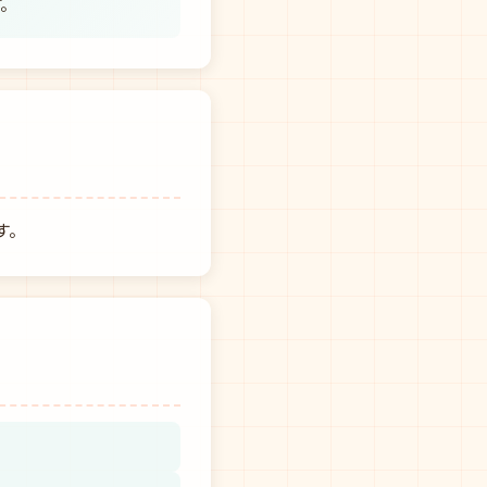
す。
す。