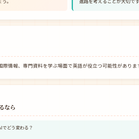
ょう。
進路を考えることが大切で
国際情報、専門資料を学ぶ場面で英語が役立つ可能性がありま
るなら
AIでどう変わる？