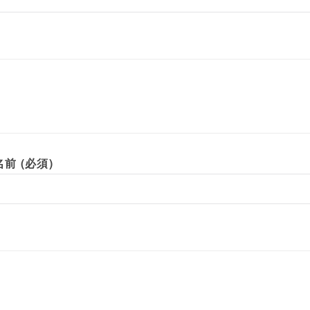
前 (必須)