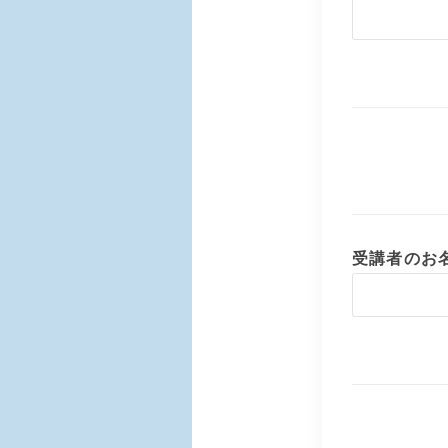
受講者のお名