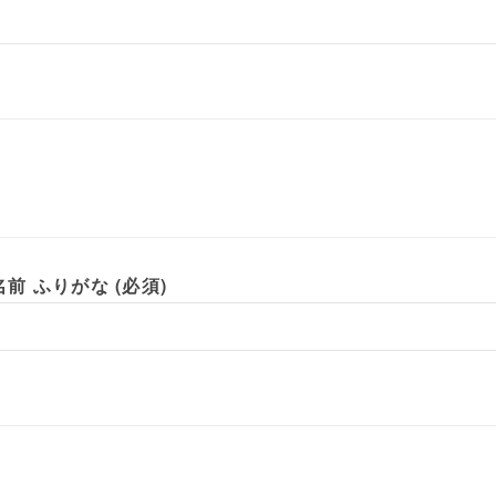
前 ふりがな (必須)