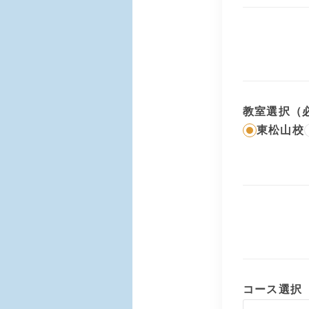
教室選択（
東松山校
コース選択