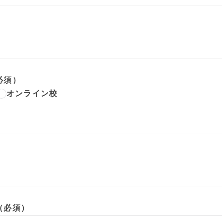
必須）
オンライン校
（必須）