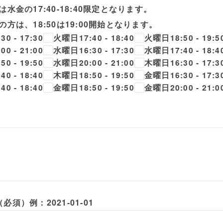
は水金の17:40-18:40限定となります。
の方は、18:50は19:00開始となります。
0 - 17:30
火曜日17:40 - 18:40
火曜日18:50 - 19:5
0 - 21:00
水曜日16:30 - 17:30
水曜日17:40 - 18:4
0 - 19:50
水曜日20:00 - 21:00
木曜日16:30 - 17:3
0 - 18:40
木曜日18:50 - 19:50
金曜日16:30 - 17:3
0 - 18:40
金曜日18:50 - 19:50
金曜日20:00 - 21:0
須）例：2021-01-01