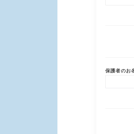
保護者のお名