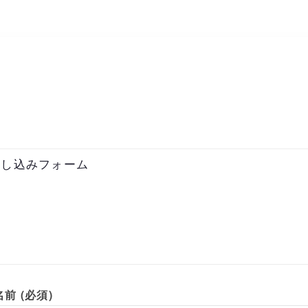
申し込みフォーム
前 (必須)