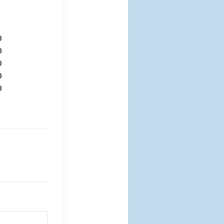
0
0
0
0
0