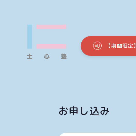
【期間限定
お申し込み